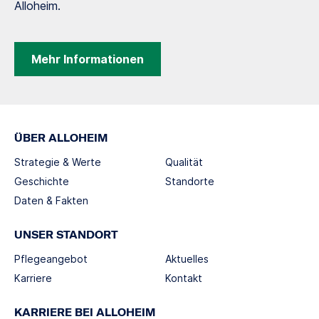
Alloheim.
Mehr Informationen
ÜBER ALLOHEIM
Strategie & Werte
Qualität
Geschichte
Standorte
Daten & Fakten
UNSER STANDORT
Pflegeangebot
Aktuelles
Karriere
Kontakt
KARRIERE BEI ALLOHEIM