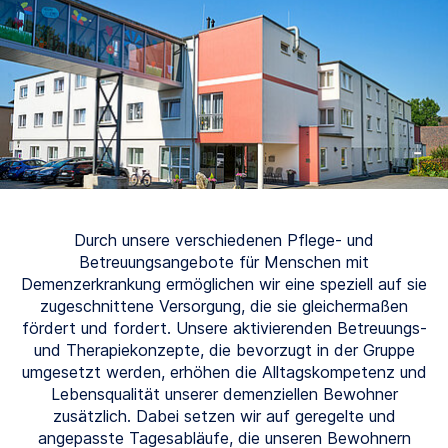
Durch unsere verschiedenen Pflege- und
Betreuungsangebote für Menschen mit
Demenzerkrankung ermöglichen wir eine speziell auf sie
zugeschnittene Versorgung, die sie gleichermaßen
fördert und fordert. Unsere aktivierenden Betreuungs-
und Therapiekonzepte, die bevorzugt in der Gruppe
umgesetzt werden, erhöhen die Alltagskompetenz und
Lebensqualität unserer demenziellen Bewohner
zusätzlich. Dabei setzen wir auf geregelte und
angepasste Tagesabläufe, die unseren Bewohnern