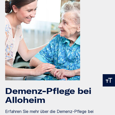
Demenz-Pflege bei
Alloheim
Erfahren Sie mehr über die Demenz-Pflege bei