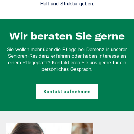
Halt und Struktur geben.
Wir beraten Sie gerne
Sie wollen mehr über die Pflege bei Demenz in unserer
Senioren-Residenz erfahren oder haben Interesse an
einem Pflegeplatz? Kontaktieren Sie uns gerne für ein
persönliches Gespräch.
Kontakt aufnehmen