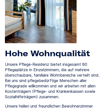
Hohe Wohnqualität
Unsere Pflege-Residenz bietet insgesamt 80
Pflegeplätze in Einzelzimmern, die auf mehrere
überschaubare, familiäre Wohnbereiche verteilt sind.
Bei uns sind pflegebedürftige Menschen aller
Pflegegrade willkommen und wir arbeiten mit allen
Kostenträgern (Pflege- und Krankenkassen sowie
Sozialhilfeträgern) zusammen.
Unsere hellen und freundlichen Bewohnerzimmer