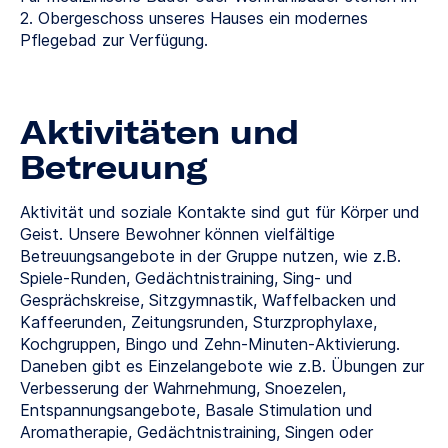
2. Obergeschoss unseres Hauses ein modernes
Pflegebad zur Verfügung.
Aktivitäten und
Betreuung
Aktivität und soziale Kontakte sind gut für Körper und
Geist. Unsere Bewohner können vielfältige
Betreuungsangebote in der Gruppe nutzen, wie z.B.
Spiele-Runden, Gedächtnistraining, Sing- und
Gesprächskreise, Sitzgymnastik, Waffelbacken und
Kaffeerunden, Zeitungsrunden, Sturzprophylaxe,
Kochgruppen, Bingo und Zehn-Minuten-Aktivierung.
Daneben gibt es Einzelangebote wie z.B. Übungen zur
Verbesserung der Wahrnehmung, Snoezelen,
Entspannungsangebote, Basale Stimulation und
Aromatherapie, Gedächtnistraining, Singen oder