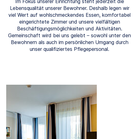
Im Fokus unserer Einrichtung steht jederzeit die
Lebensqualität unserer Bewohner. Deshalb legen wir
viel Wert auf wohlschmeckendes Essen, komfortabel
eingerichtete Zimmer und unsere vielfältigen
Beschäftigungsmöglichkeiten und Aktivitäten.
Gemeinschaft wird bei uns gelebt – sowohl unter den
Bewohnern als auch im persönlichen Umgang durch
unser qualifiziertes Pflegepersonal.