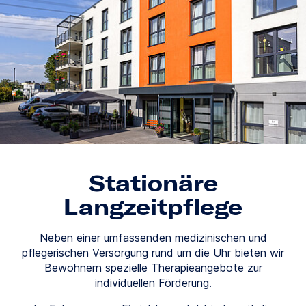
Stationäre
Langzeitpflege
Neben einer umfassenden medizinischen und
pflegerischen Versorgung rund um die Uhr bieten wir
Bewohnern spezielle Therapieangebote zur
individuellen Förderung.