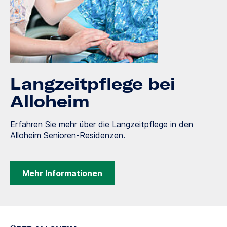
Langzeitpflege bei
Alloheim
Erfahren Sie mehr über die Langzeitpflege in den
Alloheim Senioren-Residenzen.
Mehr Informationen