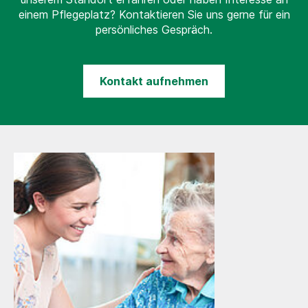
einem Pflegeplatz? Kontaktieren Sie uns gerne für ein
persönliches Gespräch.
Kontakt aufnehmen