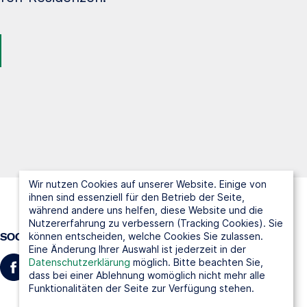
Wir nutzen Cookies auf unserer Website. Einige von
ihnen sind essenziell für den Betrieb der Seite,
während andere uns helfen, diese Website und die
Nutzererfahrung zu verbessern (Tracking Cookies). Sie
können entscheiden, welche Cookies Sie zulassen.
SOCIAL MEDIA
Eine Änderung Ihrer Auswahl ist jederzeit in der
Datenschutzerklärung
möglich. Bitte beachten Sie,
dass bei einer Ablehnung womöglich nicht mehr alle
Funktionalitäten der Seite zur Verfügung stehen.