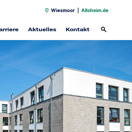
Wiesmoor
|
Alloheim.de
arriere
Aktuelles
Kontakt