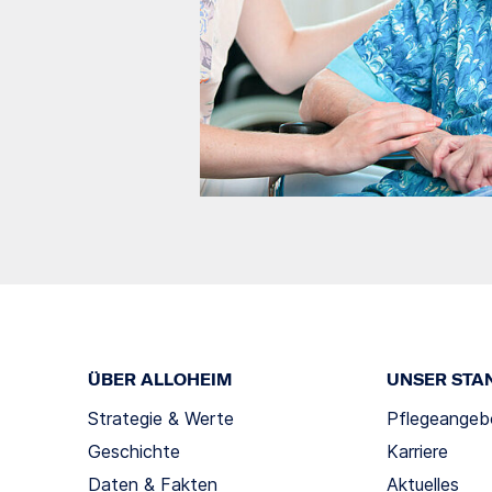
ÜBER ALLOHEIM
UNSER STA
Strategie & Werte
Pflegeangeb
Geschichte
Karriere
Daten & Fakten
Aktuelles