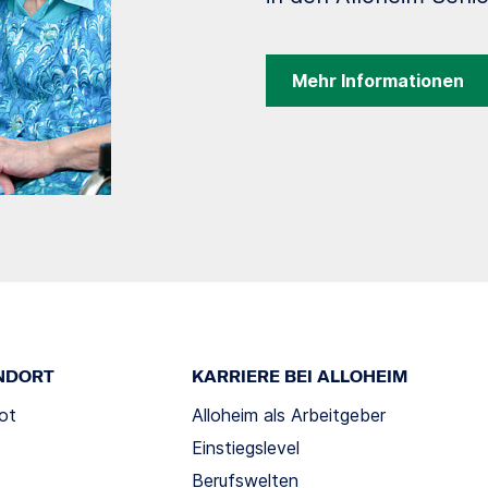
Mehr Informationen
NDORT
KARRIERE BEI ALLOHEIM
ot
Alloheim als Arbeitgeber
Einstiegslevel
Berufswelten