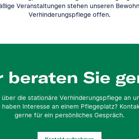
äßige Veranstaltungen stehen unseren Bewohn
Verhinderungspflege offen.
r beraten Sie ge
 über die stationäre Verhinderungspflege an 
 haben Interesse an einem Pflegeplatz? Kontak
gerne für ein persönliches Gespräch.