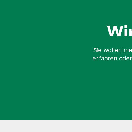
Wi
Sie wollen me
erfahren oder