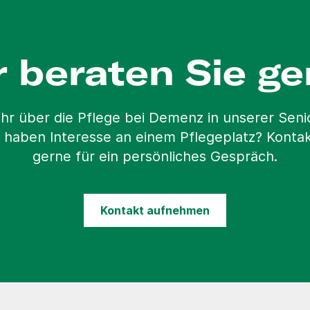
r beraten Sie ge
hr über die Pflege bei Demenz in unserer Sen
 haben Interesse an einem Pflegeplatz? Kontak
gerne für ein persönliches Gespräch.
Kontakt aufnehmen