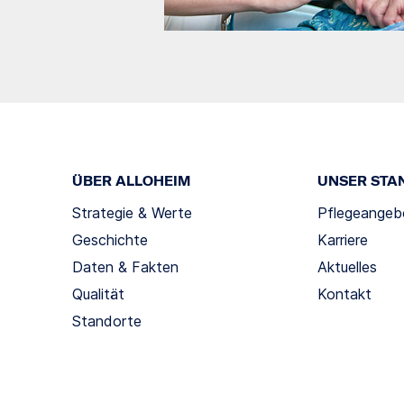
ÜBER ALLOHEIM
UNSER STA
Strategie & Werte
Pflegeangeb
Geschichte
Karriere
Daten & Fakten
Aktuelles
Qualität
Kontakt
Standorte