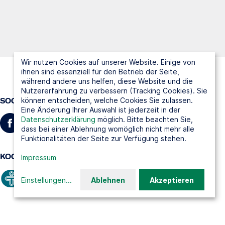
Wir nutzen Cookies auf unserer Website. Einige von
ihnen sind essenziell für den Betrieb der Seite,
während andere uns helfen, diese Website und die
Nutzererfahrung zu verbessern (Tracking Cookies). Sie
können entscheiden, welche Cookies Sie zulassen.
SOCIAL MEDIA
Eine Änderung Ihrer Auswahl ist jederzeit in der
Datenschutzerklärung
möglich. Bitte beachten Sie,
dass bei einer Ablehnung womöglich nicht mehr alle
Funktionalitäten der Seite zur Verfügung stehen.
KOOPERATIONSPARTNER
Impressum
Einstellungen
...
Ablehnen
Akzeptieren