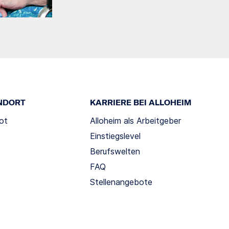
NDORT
KARRIERE BEI ALLOHEIM
ot
Alloheim als Arbeitgeber
Einstiegslevel
Berufswelten
FAQ
Stellenangebote