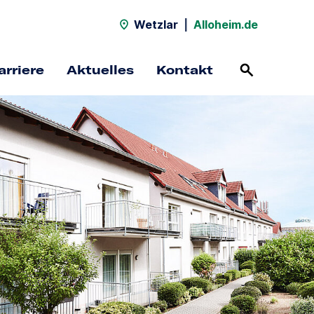
Wetzlar
|
Alloheim.de
arriere
Aktuelles
Kontakt