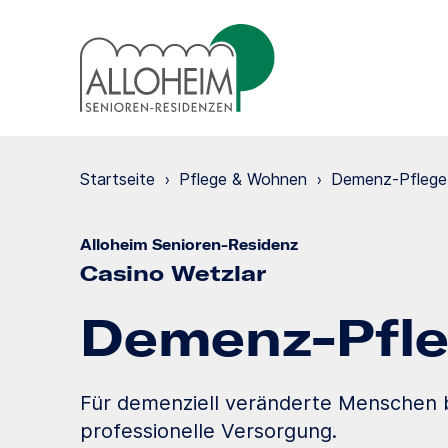
Startseite
›
Pflege & Wohnen
›
Demenz-Pflege
Alloheim Senioren-Residenz
Casino Wetzlar
Demenz-Pfl
Für demenziell veränderte Menschen b
professionelle Versorgung.