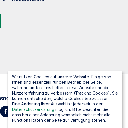
Wir nutzen Cookies auf unserer Website. Einige von
ihnen sind essenziell für den Betrieb der Seite,
während andere uns helfen, diese Website und die
Nutzererfahrung zu verbessern (Tracking Cookies). Sie
können entscheiden, welche Cookies Sie zulassen.
SOCIAL MEDIA
Eine Änderung Ihrer Auswahl ist jederzeit in der
Datenschutzerklärung
möglich. Bitte beachten Sie,
dass bei einer Ablehnung womöglich nicht mehr alle
Funktionalitäten der Seite zur Verfügung stehen.