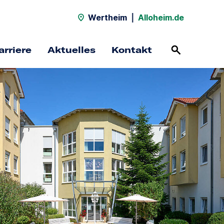
Wertheim
|
Alloheim.de
arriere
Aktuelles
Kontakt