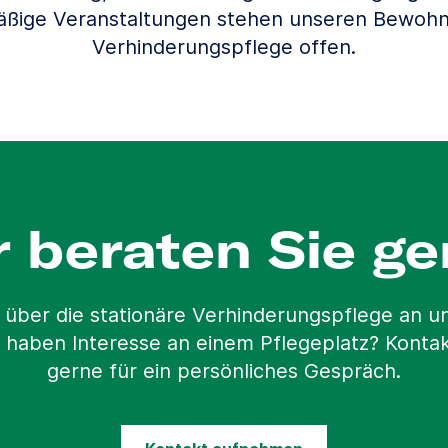
äßige Veranstaltungen stehen unseren Bewohn
Verhinderungspflege offen.
r beraten Sie ge
 über die stationäre Verhinderungspflege an 
 haben Interesse an einem Pflegeplatz? Kontak
gerne für ein persönliches Gespräch.