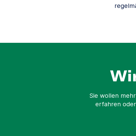
regelm
Wi
Sie wollen mehr
erfahren oder