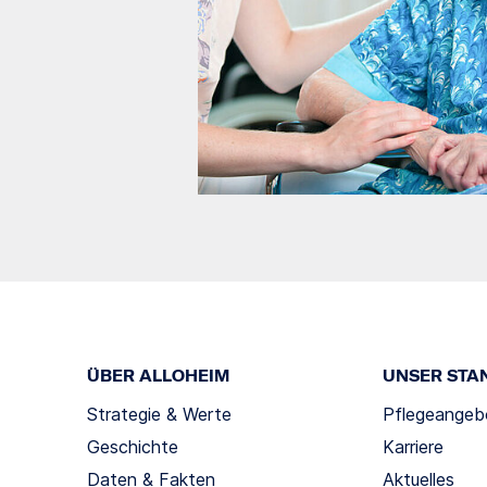
ÜBER ALLOHEIM
UNSER STA
Strategie & Werte
Pflegeangeb
Geschichte
Karriere
Daten & Fakten
Aktuelles