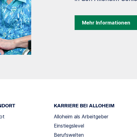
Mehr Informationen
NDORT
KARRIERE BEI ALLOHEIM
ot
Alloheim als Arbeitgeber
Einstiegslevel
Berufswelten