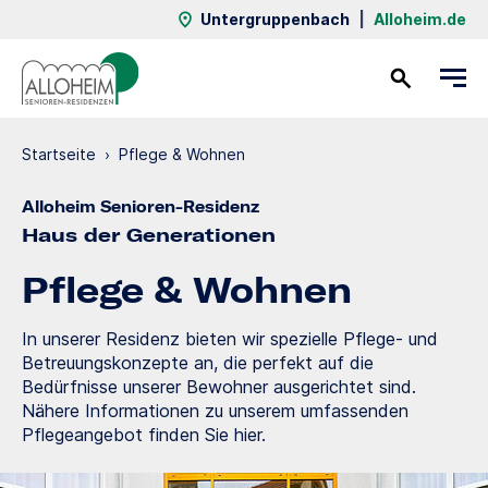
Untergruppenbach
|
Alloheim.de
Kontakt
Startseite
›
Pflege & Wohnen
Alloheim Senioren-Residenz
Haus der Generationen
Pflege & Wohnen
In unserer Residenz bieten wir spezielle Pflege- und
Betreuungskonzepte an, die perfekt auf die
Bedürfnisse unserer Bewohner ausgerichtet sind.
Nähere Informationen zu unserem umfassenden
Pflegeangebot finden Sie hier.