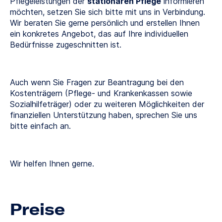
Pflegeleistungen der
stationären Pflege
informieren
möchten, setzen Sie sich bitte mit uns in Verbindung.
Wir beraten Sie gerne persönlich und erstellen Ihnen
ein konkretes Angebot, das auf Ihre individuellen
Bedürfnisse zugeschnitten ist.
Auch wenn Sie Fragen zur Beantragung bei den
Kostenträgern (Pflege- und Krankenkassen sowie
Sozialhilfeträger) oder zu weiteren Möglichkeiten der
finanziellen Unterstützung haben, sprechen Sie uns
bitte einfach an.
Wir helfen Ihnen gerne.
Preise