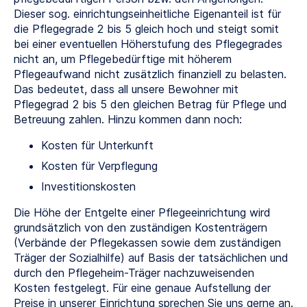
Dieser sog. einrichtungseinheitliche Eigenanteil ist für
die Pflegegrade 2 bis 5 gleich hoch und steigt somit
bei einer eventuellen Höherstufung des Pflegegrades
nicht an, um Pflegebedürftige mit höherem
Pflegeaufwand nicht zusätzlich finanziell zu belasten.
Das bedeutet, dass all unsere Bewohner mit
Pflegegrad 2 bis 5 den gleichen Betrag für Pflege und
Betreuung zahlen. Hinzu kommen dann noch:
Kosten für Unterkunft
Kosten für Verpflegung
Investitionskosten
Die Höhe der Entgelte einer Pflegeeinrichtung wird
grundsätzlich von den zuständigen Kostenträgern
(Verbände der Pflegekassen sowie dem zuständigen
Träger der Sozialhilfe) auf Basis der tatsächlichen und
durch den Pflegeheim-Träger nachzuweisenden
Kosten festgelegt. Für eine genaue Aufstellung der
Preise in unserer Einrichtung sprechen Sie uns gerne an.