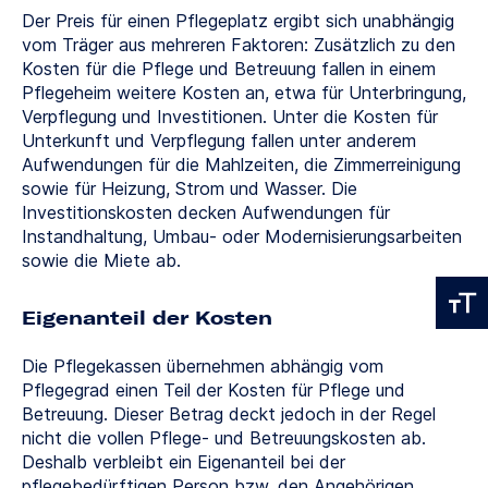
Der Preis für einen Pflegeplatz ergibt sich unabhängig
vom Träger aus mehreren Faktoren: Zusätzlich zu den
Kosten für die Pflege und Betreuung fallen in einem
Pflegeheim weitere Kosten an, etwa für Unterbringung,
Verpflegung und Investitionen. Unter die Kosten für
Unterkunft und Verpflegung fallen unter anderem
Aufwendungen für die Mahlzeiten, die Zimmerreinigung
sowie für Heizung, Strom und Wasser. Die
Investitionskosten decken Aufwendungen für
Instandhaltung, Umbau- oder Modernisierungsarbeiten
sowie die Miete ab.
Eigenanteil der Kosten
Die Pflegekassen übernehmen abhängig vom
Pflegegrad einen Teil der Kosten für Pflege und
Betreuung. Dieser Betrag deckt jedoch in der Regel
nicht die vollen Pflege- und Betreuungskosten ab.
Deshalb verbleibt ein Eigenanteil bei der
pflegebedürftigen Person bzw. den Angehörigen.