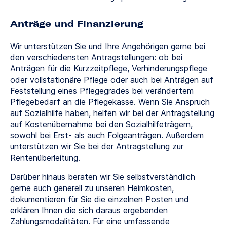
Anträge und Finanzierung
Wir unterstützen Sie und Ihre Angehörigen gerne bei
den verschiedensten Antragstellungen: ob bei
Anträgen für die Kurzzeitpflege, Verhinderungspflege
oder vollstationäre Pflege oder auch bei Anträgen auf
Feststellung eines Pflegegrades bei verändertem
Pflegebedarf an die Pflegekasse. Wenn Sie Anspruch
auf Sozialhilfe haben, helfen wir bei der Antragstellung
auf Kostenübernahme bei den Sozialhilfeträgern,
sowohl bei Erst- als auch Folgeanträgen. Außerdem
unterstützen wir Sie bei der Antragstellung zur
Rentenüberleitung.
Darüber hinaus beraten wir Sie selbstverständlich
gerne auch generell zu unseren Heimkosten,
dokumentieren für Sie die einzelnen Posten und
erklären Ihnen die sich daraus ergebenden
Zahlungsmodalitäten. Für eine umfassende