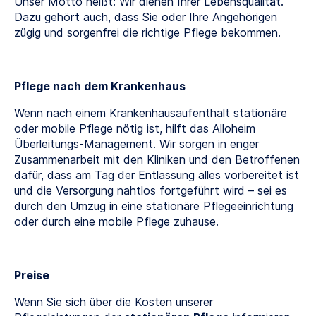
Unser Motto heißt: Wir dienen Ihrer Lebensqualität.
Dazu gehört auch, dass Sie oder Ihre Angehörigen
zügig und sorgenfrei die richtige Pflege bekommen.
Pflege nach dem Krankenhaus
Wenn nach einem Krankenhausaufenthalt stationäre
oder mobile Pflege nötig ist, hilft das Alloheim
Überleitungs-Management. Wir sorgen in enger
Zusammenarbeit mit den Kliniken und den Betroffenen
dafür, dass am Tag der Entlassung alles vorbereitet ist
und die Versorgung nahtlos fortgeführt wird – sei es
durch den Umzug in eine stationäre Pflegeeinrichtung
oder durch eine mobile Pflege zuhause.
Preise
Wenn Sie sich über die Kosten unserer