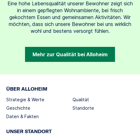
Eine hohe Lebensqualität unserer Bewohner zeigt sich
in einem gepflegten Wohnambiente, bei frisch
gekochtem Essen und gemeinsamen Aktivitäten. Wir
möchten, dass sich unsere Bewohner bei uns wirklich
wohl und bestens versorgt fühlen.
Mehr zur Qualität bei Alloheim
ÜBER ALLOHEIM
Strategie & Werte
Qualität
Geschichte
Standorte
Daten & Fakten
UNSER STANDORT