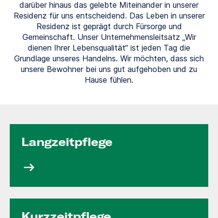
darüber hinaus das gelebte Miteinander in unserer
Residenz für uns entscheidend. Das Leben in unserer
Residenz ist geprägt durch Fürsorge und
Gemeinschaft. Unser Unternehmensleitsatz „Wir
dienen Ihrer Lebensqualität“ ist jeden Tag die
Grundlage unseres Handelns. Wir möchten, dass sich
unsere Bewohner bei uns gut aufgehoben und zu
Hause fühlen.
Langzeit­pflege
Kurzzeit­pflege