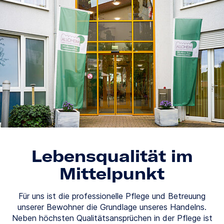
Lebensqualität im
Mittelpunkt
Für uns ist die professionelle Pflege und Betreuung
unserer Bewohner die Grundlage unseres Handelns.
Neben höchsten Qualitätsansprüchen in der Pflege ist