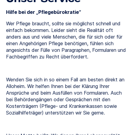
Hilfe bei der „Pflegebürokratie“
Wer Pflege braucht, sollte sie möglichst schnell und
einfach bekommen. Leider sieht die Realität oft
anders aus und viele Menschen, die für sich oder für
einen Angehörigen Pflege benötigen, fühlen sich
angesichts der Fülle von Paragraphen, Formularen und
Fachbegriffen zu Recht überfordert.
Wenden Sie sich in so einem Fall am besten direkt an
Alloheim. Wir helfen Ihnen bei der Klärung Ihrer
Ansprüche und beim Ausfüllen von Formularen. Auch
bei Behördengängen oder Gesprächen mit den
Kostenträgern (Pflege- und Krankenkassen sowie
Sozialhilfeträger) unterstützen wir Sie gerne.