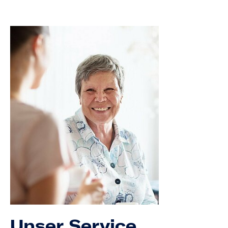
Unser Service