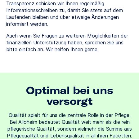
Transparenz schicken wir Ihnen regelmäßig
Informationsschreiben zu, damit Sie stets auf dem
Laufenden bleiben und über etwaige Änderungen
informiert werden.
Auch wenn Sie Fragen zu weiteren Möglichkeiten der
finanziellen Unterstützung haben, sprechen Sie uns
bitte einfach an. Wir helfen Ihnen gerne.
Optimal bei uns
versorgt
Qualität spielt für uns die zentrale Rolle in der Pflege.
Bei Alloheim bedeutet Qualität weit mehr als die rein
pflegerische Qualität, sondern vielmehr die Summe aus
Pflegequalität und Lebensqualität in all ihren Facetten.