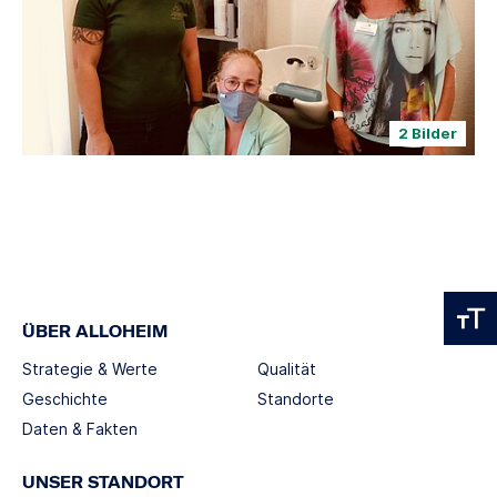
2 Bilder
ÜBER ALLOHEIM
Strategie & Werte
Qualität
Geschichte
Standorte
Daten & Fakten
UNSER STANDORT