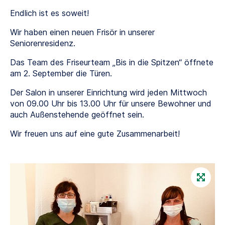
Endlich ist es soweit!
Wir haben einen neuen Frisör in unserer
Seniorenresidenz.
Das Team des Friseurteam „Bis in die Spitzen“ öffnete
am 2. September die Türen.
Der Salon in unserer Einrichtung wird jeden Mittwoch
von 09.00 Uhr bis 13.00 Uhr für unsere Bewohner und
auch Außenstehende geöffnet sein.
Wir freuen uns auf eine gute Zusammenarbeit!