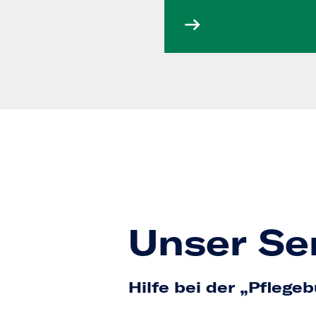
Unser Se
Hilfe bei der „Pflege