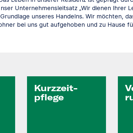
ser Unternehmensleitsatz „Wir dienen Ihrer Le
 Grundlage unseres Handelns. Wir möchten, da
hner bei uns gut aufgehoben und zu Hause fü
Kurzzeit­
V
pflege
r