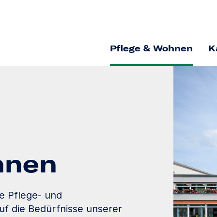
Pflege & Wohnen
K
hnen
le Pflege- und
uf die Bedürfnisse unserer