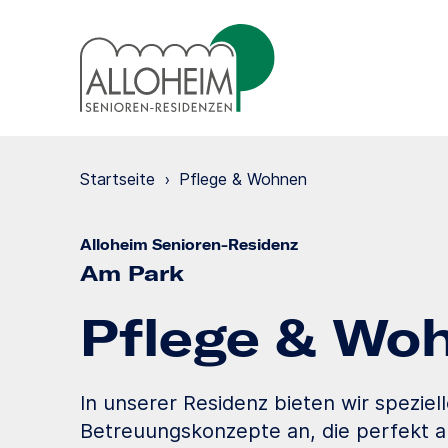
Startseite
›
Pflege & Wohnen
Alloheim Senioren-Residenz
Am Park
Pflege & Wo
In unserer Residenz bieten wir speziel
Betreuungskonzepte an, die perfekt a