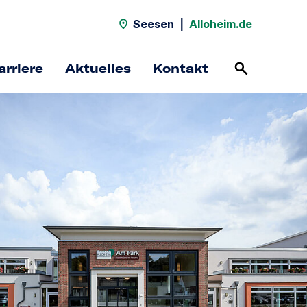
Seesen
|
Alloheim.de
arriere
Aktuelles
Kontakt