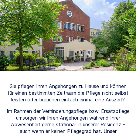
Sie pflegen Ihren Angehörigen zu Hause und können
für einen bestimmten Zeitraum die Pflege nicht selbst
leisten oder brauchen einfach einmal eine Auszeit?
Im Rahmen der Verhinderungspflege bzw. Ersatzpflege
umsorgen wir Ihren Angehörigen während Ihrer
Abwesenheit gerne stationär in unserer Residenz –
auch wenn er keinen Pflegegrad hat. Unser