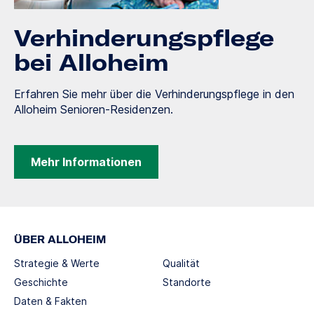
Verhinderungspflege
bei Alloheim
Erfahren Sie mehr über die Verhinderungspflege in den
Alloheim Senioren-Residenzen.
Mehr Informationen
ÜBER ALLOHEIM
Strategie & Werte
Qualität
Geschichte
Standorte
Daten & Fakten