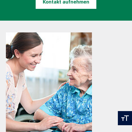
Kontakt aufnehmen