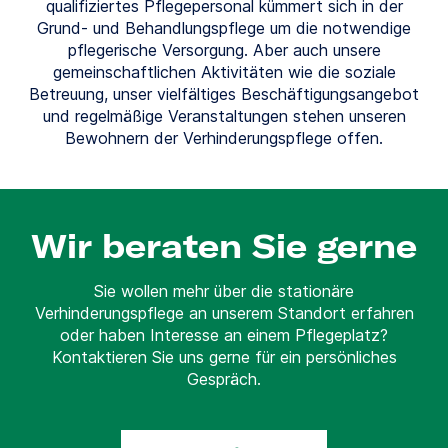
qualifiziertes Pflegepersonal kümmert sich in der
Grund- und Behandlungspflege um die notwendige
pflegerische Versorgung. Aber auch unsere
gemeinschaftlichen Aktivitäten wie die soziale
Betreuung, unser vielfältiges Beschäftigungsangebot
und regelmäßige Veranstaltungen stehen unseren
Bewohnern der Verhinderungspflege offen.
Wir beraten Sie gerne
Sie wollen mehr über die stationäre
Verhinderungspflege an unserem Standort erfahren
oder haben Interesse an einem Pflegeplatz?
Kontaktieren Sie uns gerne für ein persönliches
Gespräch.