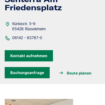
Friedensplatz
Kürbisstr. 5-9
65428 Rüsselsheim
06142 - 83787-0
Kontakt aufnehmen
Buchungsanfrage
Route planen