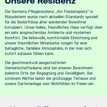
Unsere Residenz
Die Senterra Pflegeresidenz „Am Friedensplatz“ in
Rüsselsheim wurde nach aktuellen Standards speziell
für die Bedürfnisse älter werdender Bewohner
konzipiert. Unser helles, freundliches Haus verfügt über
ein sehr ansprechendes Ambiente und modernen
Komfort. Die liebevolle, komfortable Einrichtung und
unsere freundlichen Mitarbeiter sorgen für eine
behagliche, familiäre Atmosphäre, in der man sich
sofort zuhause fühlen kann.
Die geschmackvoll ausgestatteten
Gemeinschaftsräume sind bei unseren Bewohnern
beliebte Orte der Begegnung und Geselligkeit. Bei
schönem Wetter laden die großzügige Terrasse und
unsere Gartenanlage zum Wohlfühlen im Freien ein.