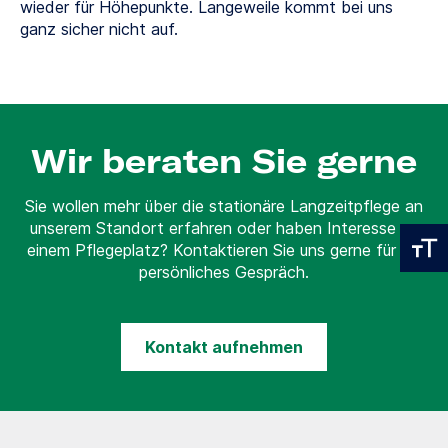
wieder für Höhepunkte. Langeweile kommt bei uns
ganz sicher nicht auf.
Wir beraten Sie gerne
Sie wollen mehr über die stationäre Langzeitpflege an
unserem Standort erfahren oder haben Interesse an
einem Pflegeplatz? Kontaktieren Sie uns gerne für ein
persönliches Gespräch.
Kontakt aufnehmen