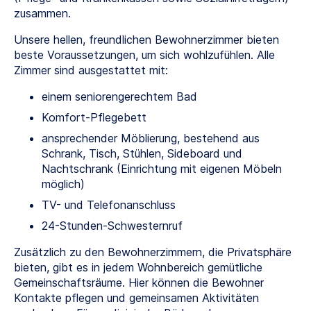
zusammen.
Unsere hellen, freundlichen Bewohnerzimmer bieten
beste Voraussetzungen, um sich wohlzufühlen. Alle
Zimmer sind ausgestattet mit:
einem seniorengerechtem Bad
Komfort-Pflegebett
ansprechender Möblierung, bestehend aus
Schrank, Tisch, Stühlen, Sideboard und
Nachtschrank (Einrichtung mit eigenen Möbeln
möglich)
TV- und Telefonanschluss
24-Stunden-Schwesternruf
Zusätzlich zu den Bewohnerzimmern, die Privatsphäre
bieten, gibt es in jedem Wohnbereich gemütliche
Gemeinschaftsräume. Hier können die Bewohner
Kontakte pflegen und gemeinsamen Aktivitäten