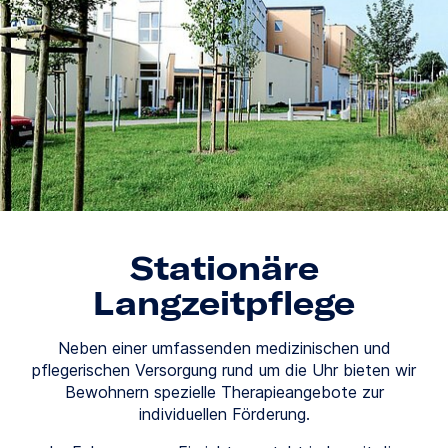
Stationäre
Langzeitpflege
Neben einer umfassenden medizinischen und
pflegerischen Versorgung rund um die Uhr bieten wir
Bewohnern spezielle Therapieangebote zur
individuellen Förderung.