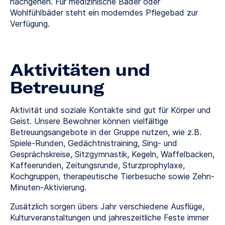
nachgehen. Für medizinische Bäder oder
Wohlfühlbäder steht ein moderndes Pflegebad zur
Verfügung.
Aktivitäten und
Betreuung
Aktivität und soziale Kontakte sind gut für Körper und
Geist. Unsere Bewohner können vielfältige
Betreuungsangebote in der Gruppe nutzen, wie z.B.
Spiele-Runden, Gedächtnistraining, Sing- und
Gesprächskreise, Sitzgymnastik, Kegeln, Waffelbacken,
Kaffeerunden, Zeitungsrunde, Sturzprophylaxe,
Kochgruppen, therapeutische Tierbesuche sowie Zehn-
Minuten-Aktivierung.
Zusätzlich sorgen übers Jahr verschiedene Ausflüge,
Kulturveranstaltungen und jahreszeitliche Feste immer