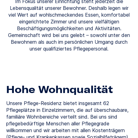
Im Fokus unserer Einrichtung steht jederzeit die
Lebensqualität unserer Bewohner. Deshalb legen wir
viel Wert auf wohlschmeckendes Essen, komfortabel
eingerichtete Zimmer und unsere vielfältigen
Beschäftigungsmöglichkeiten und Aktivitäten.
Gemeinschaft wird bei uns gelebt – sowohl unter den
Bewohnern als auch im persönlichen Umgang durch
unser qualifiziertes Pflegepersonal.
Hohe Wohnqualität
Unsere Pflege-Residenz bietet insgesamt 62
Pflegeplätze in Einzelzimmern, die auf überschaubare,
familiäre Wohnbereiche verteilt sind. Bei uns sind
pflegebedürftige Menschen aller Pflegegrade
willkommen und wir arbeiten mit allen Kostenträgern
(Pflege- und Krankenkassen sowie Sozialhilfeträgern)