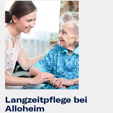
Langzeitpflege bei
Alloheim