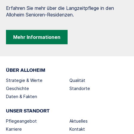
Erfahren Sie mehr über die Langzeitpflege in den
Alloheim Senioren-Residenzen.
Mehr Informationen
ÜBER ALLOHEIM
Strategie & Werte
Qualität
Geschichte
Standorte
Daten & Fakten
UNSER STANDORT
Pflegeangebot
Aktuelles
Karriere
Kontakt