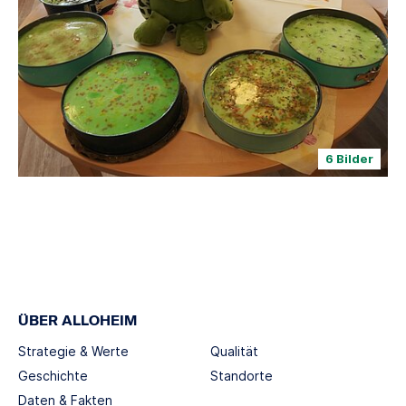
6 Bilder
ÜBER ALLOHEIM
Strategie & Werte
Qualität
Geschichte
Standorte
Daten & Fakten