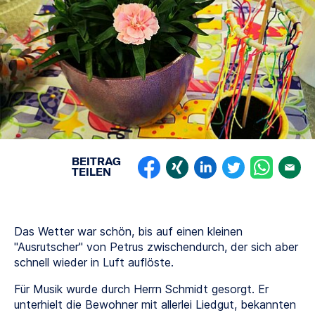
BEITRAG
TEILEN
Das Wetter war schön, bis auf einen kleinen
"Ausrutscher" von Petrus zwischendurch, der sich aber
schnell wieder in Luft auflöste.
Für Musik wurde durch Herrn Schmidt gesorgt. Er
unterhielt die Bewohner mit allerlei Liedgut, bekannten