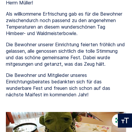
Herrn Müller!
Als willkommene Erfrischung gab es für die Bewohner
zwischendurch noch passend zu den angenehmen
Temperaturen an diesem wunderschönen Tag
Himbeer- und Waldmeisterbowle.
Die Bewohner unserer Einrichtung feierten fröhlich und
gelassen, alle genossen sichtlich die tolle Stimmung
und das schöne gemeinsame Fest. Dabei wurde
mitgesungen und getanzt, was das Zeug hält.
Die Bewohner und Mitglieder unseres
Einrichtungsbeirates bedankten sich für das
wunderbare Fest und freuen sich schon auf das
nächste Maifest im kommenden Jahr!