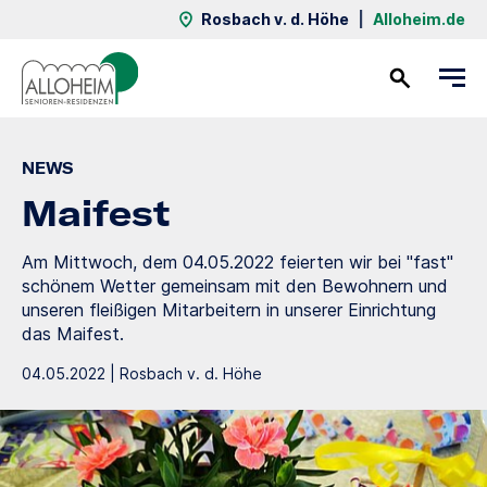
Rosbach v. d. Höhe
|
Alloheim.de
Kontakt
NEWS
Maifest
Am Mittwoch, dem 04.05.2022 feierten wir bei "fast"
schönem Wetter gemeinsam mit den Bewohnern und
unseren fleißigen Mitarbeitern in unserer Einrichtung
das Maifest.
04.05.2022 | Rosbach v. d. Höhe