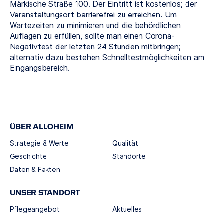
Märkische Straße 100. Der Eintritt ist kostenlos; der
Veranstaltungsort barrierefrei zu erreichen. Um
Wartezeiten zu minimieren und die behördlichen
Auflagen zu erfüllen, sollte man einen Corona-
Negativtest der letzten 24 Stunden mitbringen;
alternativ dazu bestehen Schnelltestmöglichkeiten am
Eingangsbereich.
ÜBER ALLOHEIM
Strategie & Werte
Qualität
Geschichte
Standorte
Daten & Fakten
UNSER STANDORT
Pflegeangebot
Aktuelles