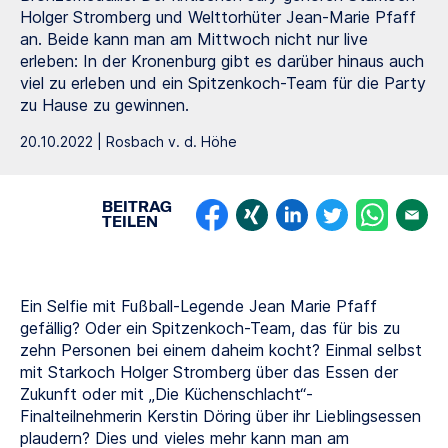
Holger Stromberg und Welttorhüter Jean-Marie Pfaff
an. Beide kann man am Mittwoch nicht nur live
erleben: In der Kronenburg gibt es darüber hinaus auch
viel zu erleben und ein Spitzenkoch-Team für die Party
zu Hause zu gewinnen.
20.10.2022 | Rosbach v. d. Höhe
BEITRAG
TEILEN
Ein Selfie mit Fußball-Legende Jean Marie Pfaff
gefällig? Oder ein Spitzenkoch-Team, das für bis zu
zehn Personen bei einem daheim kocht? Einmal selbst
mit Starkoch Holger Stromberg über das Essen der
Zukunft oder mit „Die Küchenschlacht“-
Finalteilnehmerin Kerstin Döring über ihr Lieblingsessen
plaudern? Dies und vieles mehr kann man am