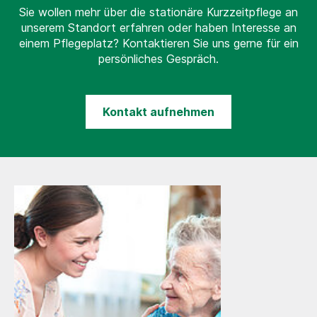
Sie wollen mehr über die stationäre Kurzzeitpflege an
unserem Standort erfahren oder haben Interesse an
einem Pflegeplatz? Kontaktieren Sie uns gerne für ein
persönliches Gespräch.
Kontakt aufnehmen