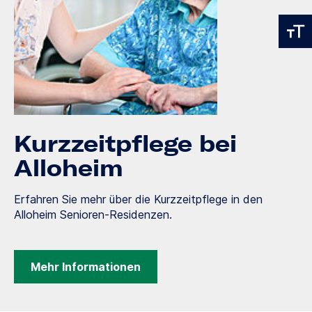
Kurzzeitpflege bei
Alloheim
Erfahren Sie mehr über die Kurzzeitpflege in den
Alloheim Senioren-Residenzen.
Mehr Informationen