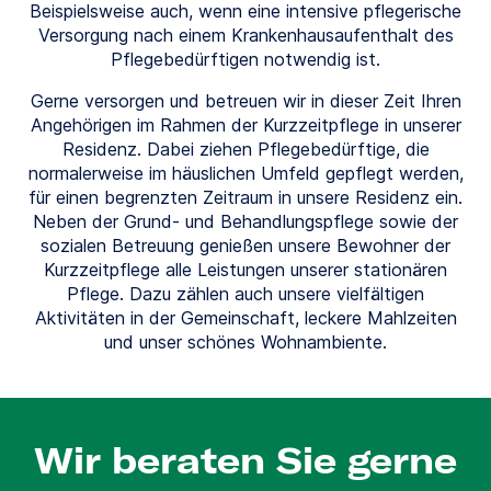
Beispielsweise auch, wenn eine intensive pflegerische
Versorgung nach einem Krankenhausaufenthalt des
Pflegebedürftigen notwendig ist.
Gerne versorgen und betreuen wir in dieser Zeit Ihren
Angehörigen im Rahmen der Kurzzeitpflege in unserer
Residenz. Dabei ziehen Pflegebedürftige, die
normalerweise im häuslichen Umfeld gepflegt werden,
für einen begrenzten Zeitraum in unsere Residenz ein.
Neben der Grund- und Behandlungspflege sowie der
sozialen Betreuung genießen unsere Bewohner der
Kurzzeitpflege alle Leistungen unserer stationären
Pflege. Dazu zählen auch unsere vielfältigen
Aktivitäten in der Gemeinschaft, leckere Mahlzeiten
und unser schönes Wohnambiente.
Wir beraten Sie gerne