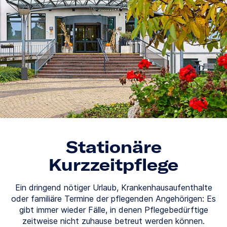
Stationäre
Kurzzeitpflege
Ein dringend nötiger Urlaub, Krankenhausaufenthalte
oder familiäre Termine der pflegenden Angehörigen: Es
gibt immer wieder Fälle, in denen Pflegebedürftige
zeitweise nicht zuhause betreut werden können.