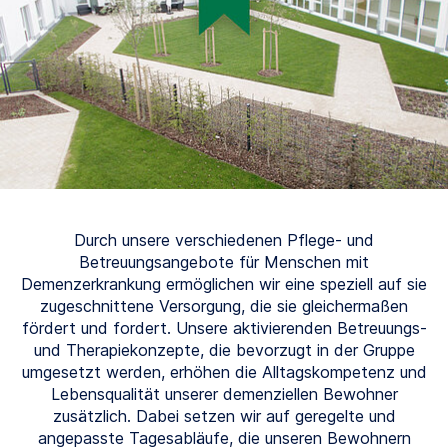
Durch unsere verschiedenen Pflege- und
Betreuungsangebote für Menschen mit
Demenzerkrankung ermöglichen wir eine speziell auf sie
zugeschnittene Versorgung, die sie gleichermaßen
fördert und fordert. Unsere aktivierenden Betreuungs-
und Therapiekonzepte, die bevorzugt in der Gruppe
umgesetzt werden, erhöhen die Alltagskompetenz und
Lebensqualität unserer demenziellen Bewohner
zusätzlich. Dabei setzen wir auf geregelte und
angepasste Tagesabläufe, die unseren Bewohnern