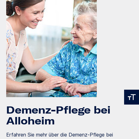
Demenz-Pflege bei
Alloheim
Erfahren Sie mehr über die Demenz-Pflege bei