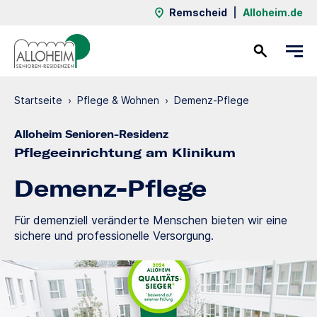
Remscheid
|
Alloheim.de
Kontakt
Startseite
›
Pflege & Wohnen
›
Demenz-Pflege
Alloheim Senioren-Residenz
Pflegeeinrichtung am Klinikum
Demenz-Pflege
Für demenziell veränderte Menschen bieten wir eine
sichere und professionelle Versorgung.