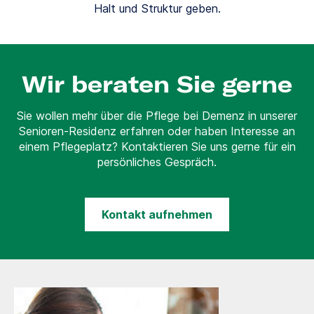
Halt und Struktur geben.
Wir beraten Sie gerne
Sie wollen mehr über die Pflege bei Demenz in unserer
Senioren-Residenz erfahren oder haben Interesse an
einem Pflegeplatz? Kontaktieren Sie uns gerne für ein
persönliches Gespräch.
Kontakt aufnehmen