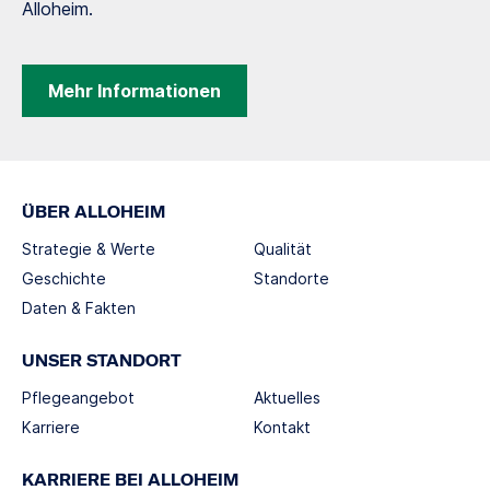
Alloheim.
Mehr Informationen
ÜBER ALLOHEIM
Strategie & Werte
Qualität
Geschichte
Standorte
Daten & Fakten
UNSER STANDORT
Pflegeangebot
Aktuelles
Karriere
Kontakt
KARRIERE BEI ALLOHEIM