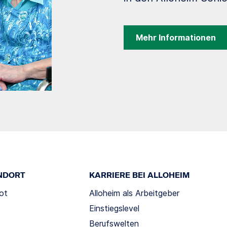
Mehr Informationen
NDORT
KARRIERE BEI ALLOHEIM
ot
Alloheim als Arbeitgeber
Einstiegslevel
Berufswelten