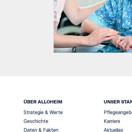
ÜBER ALLOHEIM
UNSER STA
Strategie & Werte
Pflegeangeb
Geschichte
Karriere
Daten & Fakten
Aktuelles