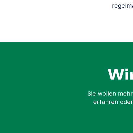
regelm
Wi
Sie wollen mehr
erfahren oder