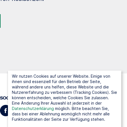
Wir nutzen Cookies auf unserer Website. Einige von
ihnen sind essenziell für den Betrieb der Seite,
während andere uns helfen, diese Website und die
Nutzererfahrung zu verbessern (Tracking Cookies). Sie
können entscheiden, welche Cookies Sie zulassen.
SOCIAL MEDIA
Eine Änderung Ihrer Auswahl ist jederzeit in der
Datenschutzerklärung
möglich. Bitte beachten Sie,
dass bei einer Ablehnung womöglich nicht mehr alle
Funktionalitäten der Seite zur Verfügung stehen.