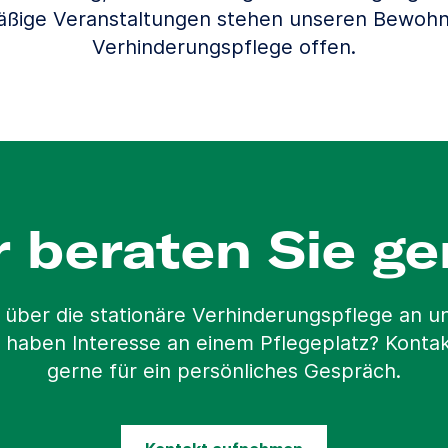
äßige Veranstaltungen stehen unseren Bewohn
Verhinderungspflege offen.
r beraten Sie ge
 über die stationäre Verhinderungspflege an 
 haben Interesse an einem Pflegeplatz? Kontak
gerne für ein persönliches Gespräch.