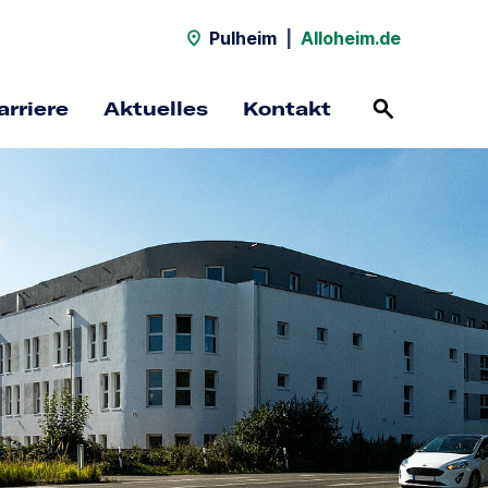
Pulheim
|
Alloheim.de
arriere
Aktuelles
Kontakt