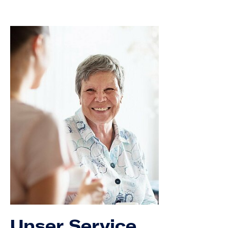
Unser Service