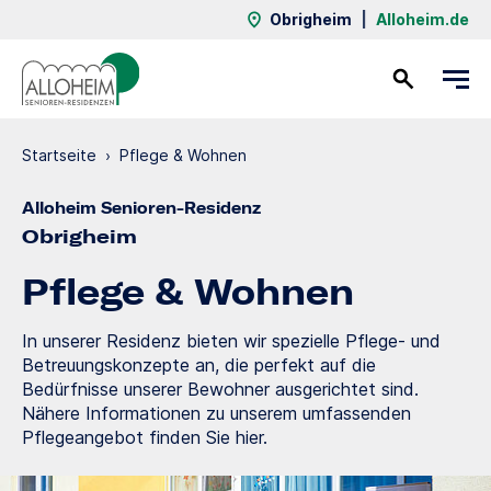
Obrigheim
|
Alloheim.de
Kontakt
Startseite
›
Pflege & Wohnen
Alloheim Senioren-Residenz
Obrigheim
Pflege & Wohnen
In unserer Residenz bieten wir spezielle Pflege- und
Betreuungskonzepte an, die perfekt auf die
Bedürfnisse unserer Bewohner ausgerichtet sind.
Nähere Informationen zu unserem umfassenden
Pflegeangebot finden Sie hier.