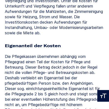
Verpflegung und Investitionen. Unter die Kosten für
Unterkunft und Verpflegung fallen unter anderem
Aufwendungen für die Mahlzeiten, die Zimmerreinigung
sowie für Heizung, Strom und Wasser. Die
Investitionskosten decken Aufwendungen für
Instandhaltung, Umbau- oder Modernisierungsarbeiten
sowie die Miete ab.
Eigenanteil der Kosten
Die Pflegekassen übernehmen abhängig vom
Pflegegrad einen Teil der Kosten für Pflege und
Betreuung. Dieser Betrag deckt jedoch in der Regel
nicht die vollen Pflege- und Betreuungskosten ab.
Deshalb verbleibt ein Eigenanteil bei der
pflegebedürftigen Person bzw. den Angehörigen.
Dieser sog. einrichtungseinheitliche Eigenanteil ist für
die Pflegegrade 2 bis 5 gleich hoch und steigt somit
bei einer eventuellen Höherstufung des Pflegegrades
nicht an, um Pflegebedürftige mit höherem