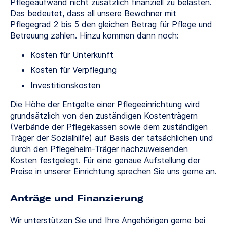
Pflegeaufwand nicht zusätzlich finanziell zu belasten.
Das bedeutet, dass all unsere Bewohner mit
Pflegegrad 2 bis 5 den gleichen Betrag für Pflege und
Betreuung zahlen. Hinzu kommen dann noch:
Kosten für Unterkunft
Kosten für Verpflegung
Investitionskosten
Die Höhe der Entgelte einer Pflegeeinrichtung wird
grundsätzlich von den zuständigen Kostenträgern
(Verbände der Pflegekassen sowie dem zuständigen
Träger der Sozialhilfe) auf Basis der tatsächlichen und
durch den Pflegeheim-Träger nachzuweisenden
Kosten festgelegt. Für eine genaue Aufstellung der
Preise in unserer Einrichtung sprechen Sie uns gerne an.
Anträge und Finanzierung
Wir unterstützen Sie und Ihre Angehörigen gerne bei