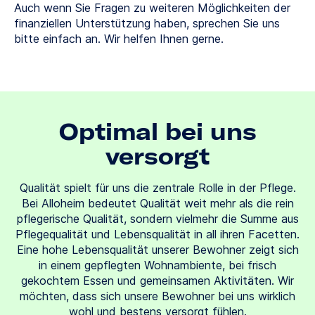
Auch wenn Sie Fragen zu weiteren Möglichkeiten der
finanziellen Unterstützung haben, sprechen Sie uns
bitte einfach an. Wir helfen Ihnen gerne.
Optimal bei uns
versorgt
Qualität spielt für uns die zentrale Rolle in der Pflege.
Bei Alloheim bedeutet Qualität weit mehr als die rein
pflegerische Qualität, sondern vielmehr die Summe aus
Pflegequalität und Lebensqualität in all ihren Facetten.
Eine hohe Lebensqualität unserer Bewohner zeigt sich
in einem gepflegten Wohnambiente, bei frisch
gekochtem Essen und gemeinsamen Aktivitäten. Wir
möchten, dass sich unsere Bewohner bei uns wirklich
wohl und bestens versorgt fühlen.