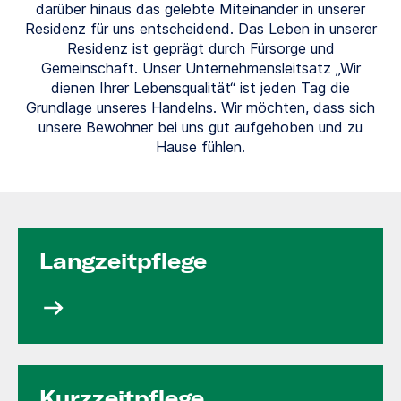
darüber hinaus das gelebte Miteinander in unserer
Residenz für uns entscheidend. Das Leben in unserer
Residenz ist geprägt durch Fürsorge und
Gemeinschaft. Unser Unternehmensleitsatz „Wir
dienen Ihrer Lebensqualität“ ist jeden Tag die
Grundlage unseres Handelns. Wir möchten, dass sich
unsere Bewohner bei uns gut aufgehoben und zu
Hause fühlen.
Langzeit­pflege
Kurzzeit­pflege