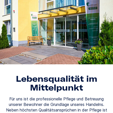
Lebensqualität im
Mittelpunkt
Für uns ist die professionelle Pflege und Betreuung
unserer Bewohner die Grundlage unseres Handelns.
Neben höchsten Qualitätsansprüchen in der Pflege ist