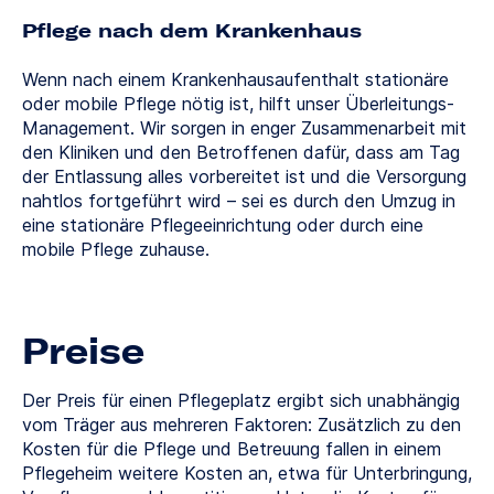
Pflege nach dem Krankenhaus
Wenn nach einem Krankenhausaufenthalt stationäre
oder mobile Pflege nötig ist, hilft unser Überleitungs-
Management. Wir sorgen in enger Zusammenarbeit mit
den Kliniken und den Betroffenen dafür, dass am Tag
der Entlassung alles vorbereitet ist und die Versorgung
nahtlos fortgeführt wird – sei es durch den Umzug in
eine stationäre Pflegeeinrichtung oder durch eine
mobile Pflege zuhause.
Preise
Der Preis für einen Pflegeplatz ergibt sich unabhängig
vom Träger aus mehreren Faktoren: Zusätzlich zu den
Kosten für die Pflege und Betreuung fallen in einem
Pflegeheim weitere Kosten an, etwa für Unterbringung,