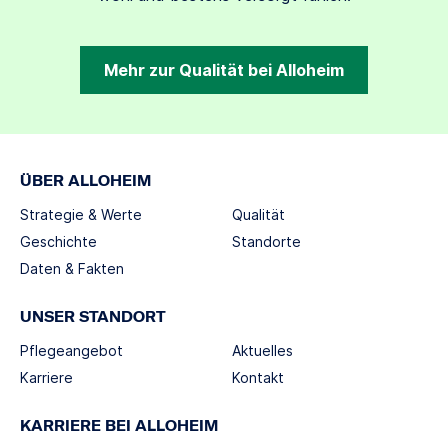
Mehr zur Qualität bei Alloheim
ÜBER ALLOHEIM
Strategie & Werte
Qualität
Geschichte
Standorte
Daten & Fakten
UNSER STANDORT
Pflegeangebot
Aktuelles
Karriere
Kontakt
KARRIERE BEI ALLOHEIM