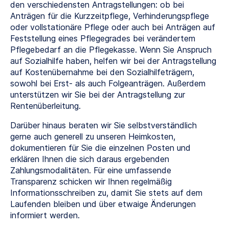
den verschiedensten Antragstellungen: ob bei
Anträgen für die Kurzzeitpflege, Verhinderungspflege
oder vollstationäre Pflege oder auch bei Anträgen auf
Feststellung eines Pflegegrades bei verändertem
Pflegebedarf an die Pflegekasse. Wenn Sie Anspruch
auf Sozialhilfe haben, helfen wir bei der Antragstellung
auf Kostenübernahme bei den Sozialhilfeträgern,
sowohl bei Erst- als auch Folgeanträgen. Außerdem
unterstützen wir Sie bei der Antragstellung zur
Rentenüberleitung.
Darüber hinaus beraten wir Sie selbstverständlich
gerne auch generell zu unseren Heimkosten,
dokumentieren für Sie die einzelnen Posten und
erklären Ihnen die sich daraus ergebenden
Zahlungsmodalitäten. Für eine umfassende
Transparenz schicken wir Ihnen regelmäßig
Informationsschreiben zu, damit Sie stets auf dem
Laufenden bleiben und über etwaige Änderungen
informiert werden.