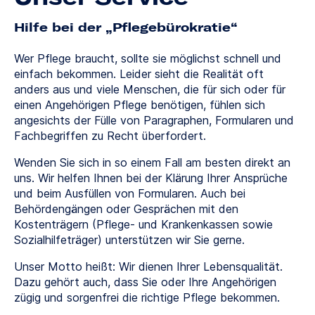
Hilfe bei der „Pflegebürokratie“
Wer Pflege braucht, sollte sie möglichst schnell und
einfach bekommen. Leider sieht die Realität oft
anders aus und viele Menschen, die für sich oder für
einen Angehörigen Pflege benötigen, fühlen sich
angesichts der Fülle von Paragraphen, Formularen und
Fachbegriffen zu Recht überfordert.
Wenden Sie sich in so einem Fall am besten direkt an
uns. Wir helfen Ihnen bei der Klärung Ihrer Ansprüche
und beim Ausfüllen von Formularen. Auch bei
Behördengängen oder Gesprächen mit den
Kostenträgern (Pflege- und Krankenkassen sowie
Sozialhilfeträger) unterstützen wir Sie gerne.
Unser Motto heißt: Wir dienen Ihrer Lebensqualität.
Dazu gehört auch, dass Sie oder Ihre Angehörigen
zügig und sorgenfrei die richtige Pflege bekommen.