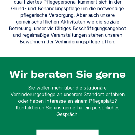
qualifiziertes Pflegepersonal kümmert sich in der
Grund- und Behandlungspflege um die notwendige
pflegerische Versorgung. Aber auch unsere
gemeinschaftlichen Aktivitäten wie die soziale
Betreuung, unser vielfältiges Beschäftigungsangebot
und regelmäßige Veranstaltungen stehen unseren
Bewohnern der Verhinderungspflege offen.
Wir beraten Sie gerne
Sie wollen mehr über die stationäre
Verhinderungspflege an unserem Standort erfahren
oder haben Interesse an einem Pflegeplatz?
Kontaktieren Sie uns gerne für ein persönliches
Gespräch.