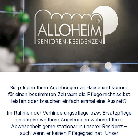
Sie pflegen Ihren Angehörigen zu Hause und können
für einen bestimmten Zeitraum die Pflege nicht selbst
leisten oder brauchen einfach einmal eine Auszeit?
Im Rahmen der Verhinderungspflege bzw. Ersatzpflege
umsorgen wir Ihren Angehörigen während Ihrer
Abwesenheit gerne stationär in unserer Residenz –
auch wenn er keinen Pflegegrad hat. Unser