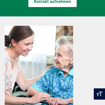
Kontakt aufnehmen