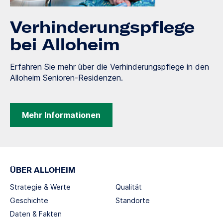
Verhinderungspflege
bei Alloheim
Erfahren Sie mehr über die Verhinderungspflege in den
Alloheim Senioren-Residenzen.
Mehr Informationen
ÜBER ALLOHEIM
Strategie & Werte
Qualität
Geschichte
Standorte
Daten & Fakten