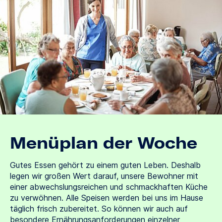
Menüplan der Woche
Gutes Essen gehört zu einem guten Leben. Deshalb
legen wir großen Wert darauf, unsere Bewohner mit
einer abwechslungsreichen und schmackhaften Küche
zu verwöhnen. Alle Speisen werden bei uns im Hause
täglich frisch zubereitet. So können wir auch auf
besondere Ernährungsanforderungen einzelner