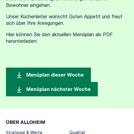
Bewohner eingehen.
Unser Küchenleiter wünscht Guten Appetit und freut
sich über Ihre Anregungen.
Hier können Sie den aktuellen Menüplan als PDF
herunterladen:
Menüplan dieser Woche
Menüplan nächster Woche
ÜBER ALLOHEIM
Strategie & Werte
Qualität