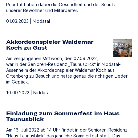
Priorität haben dabei die Gesundheit und der Schutz
unserer Bewohner und Mitarbeiter.
01.03.2023 | Niddatal
Akkordeonspieler Waldemar
Koch zu Gast
Am vergangenen Mittwoch, den 07.09.2022,
war in der Senioren-Residenz „Taunusblick“ in Niddatal-
Assenheim der Akkordeonspieler Waldemar Koch aus
Ortenberg zu Besuch und hatte genau die richtigen Lieder
im Gepäck.
10.09.2022 | Niddatal
Einladung zum Sommerfest im Haus
Taunusblick
Am 16. Juli 2022 ab 14 Uhr findet in der Senioren-Residenz
"Haus Taunusblick" das jährliche Sommerfest statt. Das