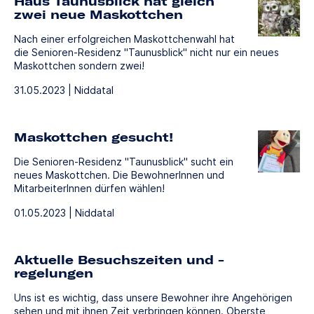
Haus Taunusblick hat gleich
zwei neue Maskottchen
Nach einer erfolgreichen Maskottchenwahl hat
die Senioren-Residenz "Taunusblick" nicht nur ein neues
Maskottchen sondern zwei!
31.05.2023 | Niddatal
Maskottchen gesucht!
Die Senioren-Residenz "Taunusblick" sucht ein
neues Maskottchen. Die BewohnerInnen und
MitarbeiterInnen dürfen wählen!
01.05.2023 | Niddatal
Aktuelle Besuchszeiten und -
regelungen
Uns ist es wichtig, dass unsere Bewohner ihre Angehörigen
sehen und mit ihnen Zeit verbringen können. Oberste