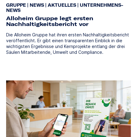
GRUPPE
|
NEWS
|
AKTUELLES
|
UNTERNEHMENS-
NEWS
Alloheim Gruppe legt ersten
Nachhaltigkeitsbericht vor
Die Alloheim Gruppe hat ihren ersten Nachhaltigkeitsbericht
veröffentlicht. Er gibt einen transparenten Einblick in die
wichtigsten Ergebnisse und Kernprojekte entlang der drei
Säulen Mitarbeitende, Umwelt und Compliance.