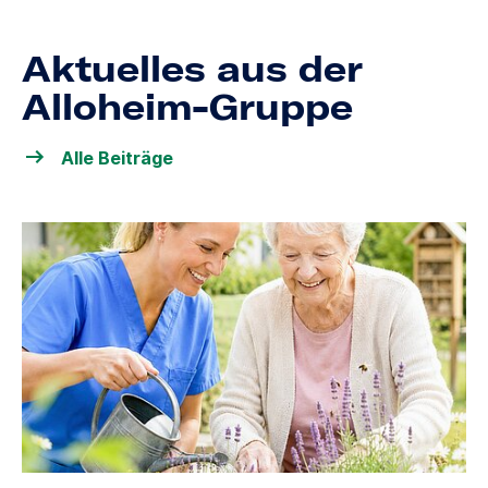
Aktuelles aus der
Alloheim-Gruppe
Alle Beiträge