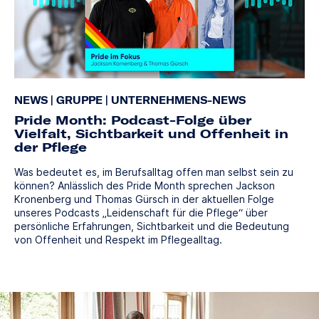
NEWS
|
GRUPPE
|
UNTERNEHMENS-NEWS
Pride Month: Podcast-Folge über
Vielfalt, Sichtbarkeit und Offenheit in
der Pflege
Was bedeutet es, im Berufsalltag offen man selbst sein zu
können? Anlässlich des Pride Month sprechen Jackson
Kronenberg und Thomas Gürsch in der aktuellen Folge
unseres Podcasts „Leidenschaft für die Pflege“ über
persönliche Erfahrungen, Sichtbarkeit und die Bedeutung
von Offenheit und Respekt im Pflegealltag.