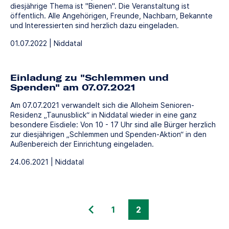
diesjährige Thema ist "Bienen". Die Veranstaltung ist
öffentlich. Alle Angehörigen, Freunde, Nachbarn, Bekannte
und Interessierten sind herzlich dazu eingeladen.
01.07.2022 | Niddatal
Einladung zu "Schlemmen und
Spenden" am 07.07.2021
Am 07.07.2021 verwandelt sich die Alloheim Senioren-
Residenz „Taunusblick“ in Niddatal wieder in eine ganz
besondere Eisdiele: Von 10 - 17 Uhr sind alle Bürger herzlich
zur diesjährigen „Schlemmen und Spenden-Aktion“ in den
Außenbereich der Einrichtung eingeladen.
24.06.2021 | Niddatal
1
2