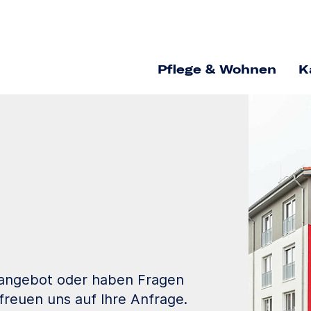
Pflege & Wohnen
K
geangebot oder haben Fragen
freuen uns auf Ihre Anfrage.