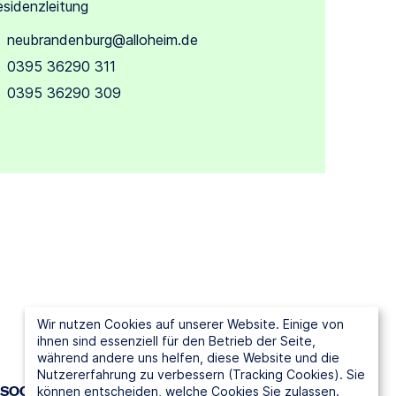
sidenzleitung
neubrandenburg@alloheim.de
0395 36290 311
0395 36290 309
Wir nutzen Cookies auf unserer Website. Einige von
ihnen sind essenziell für den Betrieb der Seite,
während andere uns helfen, diese Website und die
Nutzererfahrung zu verbessern (Tracking Cookies). Sie
SOCIAL MEDIA
können entscheiden, welche Cookies Sie zulassen.