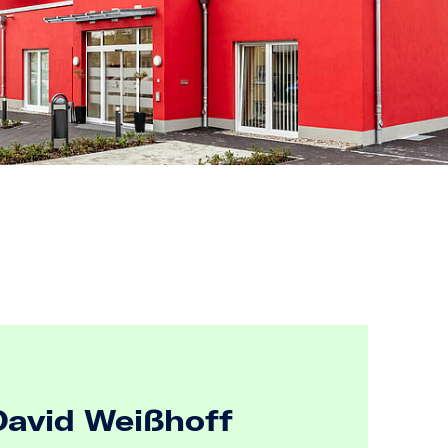
David Weißhoff