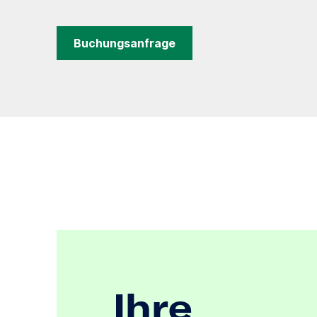
Buchungsanfrage
Ihre