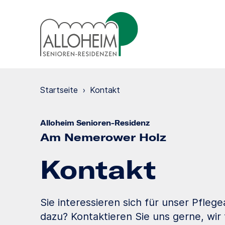
Startseite
›
Kontakt
Alloheim Senioren-Residenz
Am Nemerower Holz
Kontakt
Sie interessieren sich für unser Pfle
dazu? Kontaktieren Sie uns gerne, wir 