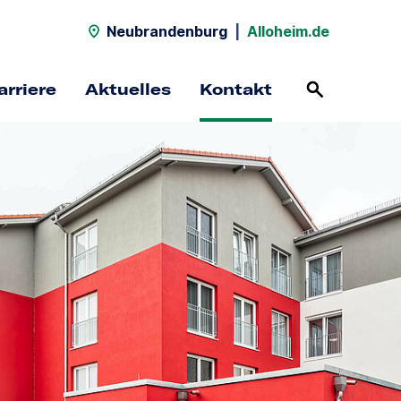
Neubrandenburg
|
Alloheim.de
arriere
Aktuelles
Kontakt