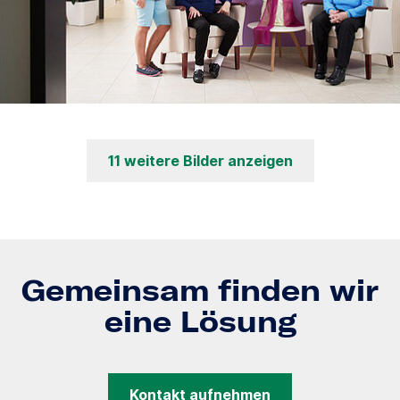
11 weitere Bilder anzeigen
Gemeinsam finden wir
eine Lösung
Kontakt aufnehmen