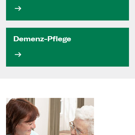
Demenz-Pflege