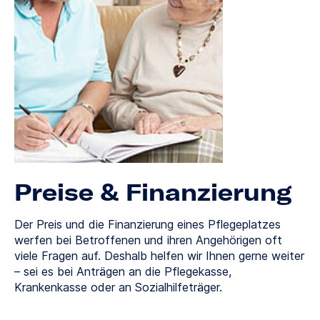
Preise & Finanzierung
Der Preis und die Finanzierung eines Pflegeplatzes
werfen bei Betroffenen und ihren Angehörigen oft
viele Fragen auf. Deshalb helfen wir Ihnen gerne weiter
– sei es bei Anträgen an die Pflegekasse,
Krankenkasse oder an Sozialhilfeträger.