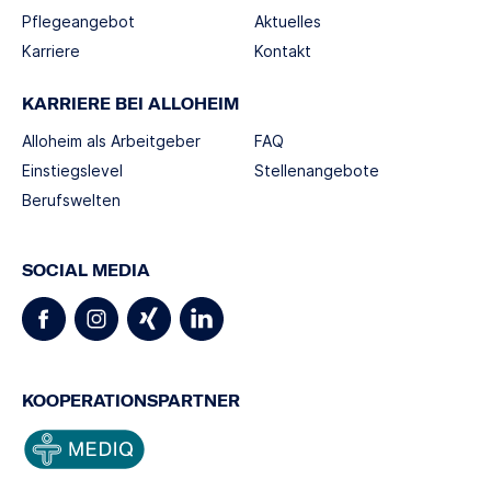
Pflegeangebot
Aktuelles
Karriere
Kontakt
KARRIERE BEI ALLOHEIM
Alloheim als Arbeitgeber
FAQ
Einstiegslevel
Stellenangebote
Berufswelten
SOCIAL MEDIA
KOOPERATIONSPARTNER