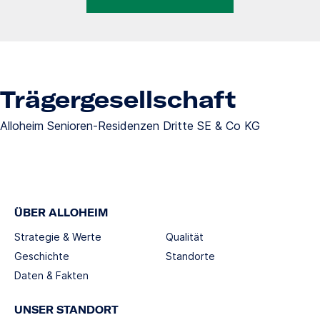
Trägergesellschaft
Alloheim Senioren-Residenzen Dritte SE & Co KG
ÜBER ALLOHEIM
Strategie & Werte
Qualität
Geschichte
Standorte
Daten & Fakten
UNSER STANDORT