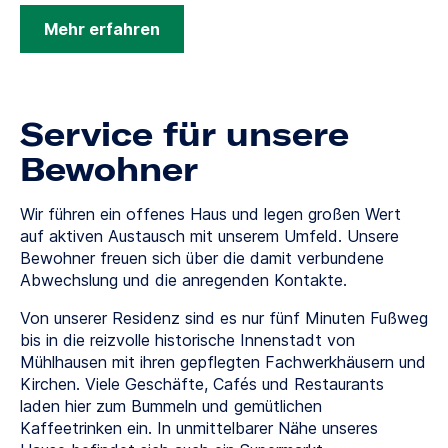
Mehr erfahren
Service für unsere
Bewohner
Wir führen ein offenes Haus und legen großen Wert
auf aktiven Austausch mit unserem Umfeld. Unsere
Bewohner freuen sich über die damit verbundene
Abwechslung und die anregenden Kontakte.
Von unserer Residenz sind es nur fünf Minuten Fußweg
bis in die reizvolle historische Innenstadt von
Mühlhausen mit ihren gepflegten Fachwerkhäusern und
Kirchen. Viele Geschäfte, Cafés und Restaurants
laden hier zum Bummeln und gemütlichen
Kaffeetrinken ein. In unmittelbarer Nähe unseres