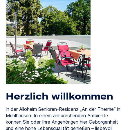
Herzlich willkommen
in der Alloheim Senioren-Residenz „An der Therme“ in
Mühlhausen. In einem ansprechenden Ambiente
können Sie oder Ihre Angehörigen hier Geborgenheit
und eine hohe Lebensqualität genießen – liebevoll