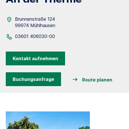
Brunnenstraße 124
99974 Mühlhausen
03601 406030-00
Kontakt aufnehmen
Buchungsanfrage
Route planen