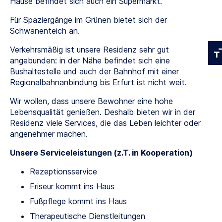
Hause befindet sich auch ein Supermarkt.
Für Spaziergänge im Grünen bietet sich der
Schwanenteich an.
Verkehrsmäßig ist unsere Residenz sehr gut
angebunden: in der Nähe befindet sich eine
Bushaltestelle und auch der Bahnhof mit einer
Regionalbahnanbindung bis Erfurt ist nicht weit.
Wir wollen, dass unsere Bewohner eine hohe
Lebensqualität genießen. Deshalb bieten wir in der
Residenz viele Services, die das Leben leichter oder
angenehmer machen.
Unsere Serviceleistungen (z.T. in Kooperation)
Rezeptionsservice
Friseur kommt ins Haus
Fußpflege kommt ins Haus
Therapeutische Dienstleitungen