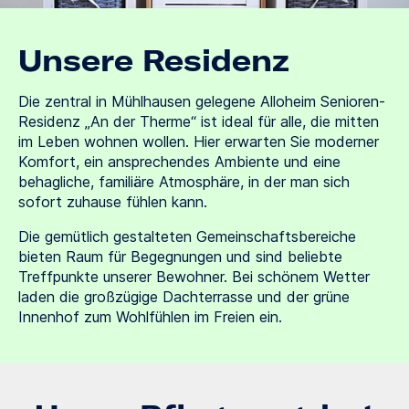
Unsere Residenz
Die zentral in Mühlhausen gelegene Alloheim Senioren-
Residenz „An der Therme“ ist ideal für alle, die mitten
im Leben wohnen wollen. Hier erwarten Sie moderner
Komfort, ein ansprechendes Ambiente und eine
behagliche, familiäre Atmosphäre, in der man sich
sofort zuhause fühlen kann.
Die gemütlich gestalteten Gemeinschaftsbereiche
bieten Raum für Begegnungen und sind beliebte
Treffpunkte unserer Bewohner. Bei schönem Wetter
laden die großzügige Dachterrasse und der grüne
Innenhof zum Wohlfühlen im Freien ein.