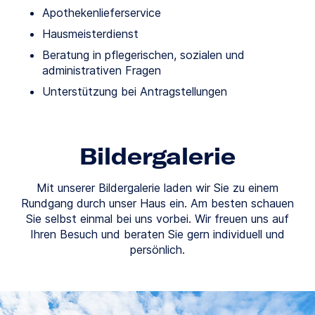
Apothekenlieferservice
Hausmeisterdienst
Beratung in pflegerischen, sozialen und
administrativen Fragen
Unterstützung bei Antragstellungen
Bildergalerie
Mit unserer Bildergalerie laden wir Sie zu einem
Rundgang durch unser Haus ein. Am besten schauen
Sie selbst einmal bei uns vorbei. Wir freuen uns auf
Ihren Besuch und beraten Sie gern individuell und
persönlich.