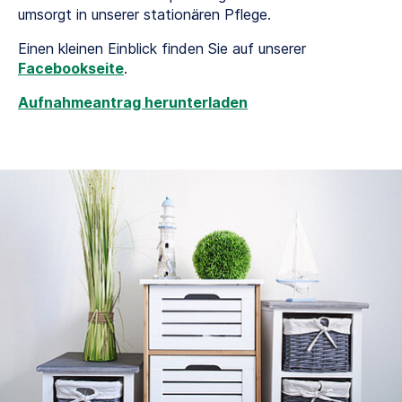
umsorgt in unserer stationären Pflege.
Einen kleinen Einblick finden Sie auf unserer
Facebookseite
.
Aufnahmeantrag herunterladen