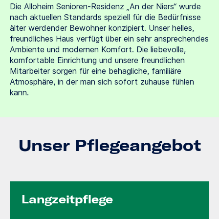
Die Alloheim Senioren-Residenz „An der Niers“ wurde
nach aktuellen Standards speziell für die Bedürfnisse
älter werdender Bewohner konzipiert. Unser helles,
freundliches Haus verfügt über ein sehr ansprechendes
Ambiente und modernen Komfort. Die liebevolle,
komfortable Einrichtung und unsere freundlichen
Mitarbeiter sorgen für eine behagliche, familiäre
Atmosphäre, in der man sich sofort zuhause fühlen
kann.
Unser Pflegeangebot
Langzeit­pflege