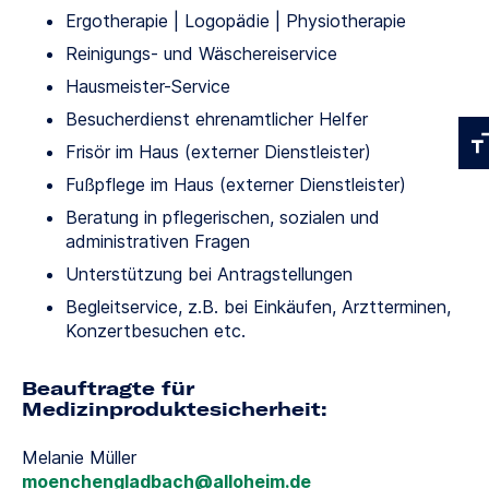
Ergotherapie | Logopädie | Physiotherapie
Reinigungs- und Wäschereiservice
Hausmeister-Service
Besucherdienst ehrenamtlicher Helfer
Frisör im Haus (externer Dienstleister)
Fußpflege im Haus (externer Dienstleister)
Beratung in pflegerischen, sozialen und
administrativen Fragen
Unterstützung bei Antragstellungen
Begleitservice, z.B. bei Einkäufen, Arztterminen,
Konzertbesuchen etc.
Beauftragte für
Medizinproduktesicherheit:
Melanie Müller
moenchengladbach
alloheim
de