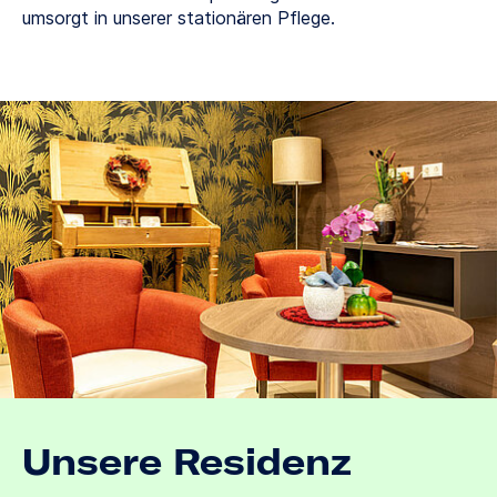
umsorgt in unserer stationären Pflege.
Unsere Residenz