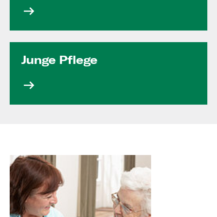
Junge Pflege