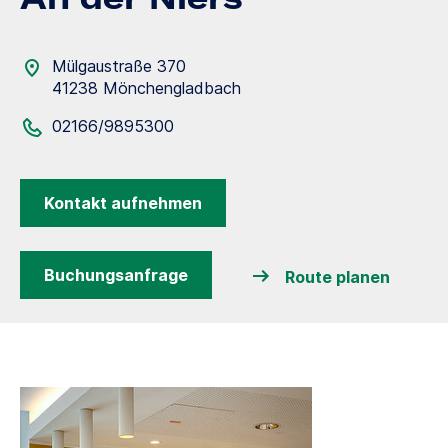
Mülgaustraße 370
41238 Mönchengladbach
02166/9895300
Kontakt aufnehmen
Buchungsanfrage
Route planen