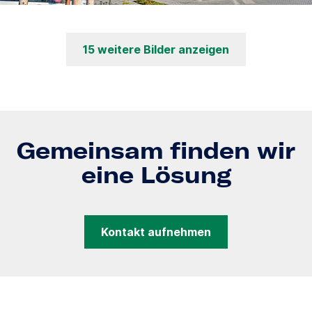
15 weitere Bilder anzeigen
Gemeinsam finden wir
eine Lösung
Kontakt aufnehmen