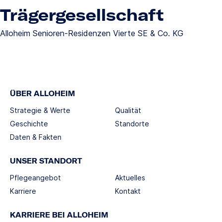
Trägergesellschaft
Alloheim Senioren-Residenzen Vierte SE & Co. KG
ÜBER ALLOHEIM
Strategie & Werte
Qualität
Geschichte
Standorte
Daten & Fakten
UNSER STANDORT
Pflegeangebot
Aktuelles
Karriere
Kontakt
KARRIERE BEI ALLOHEIM