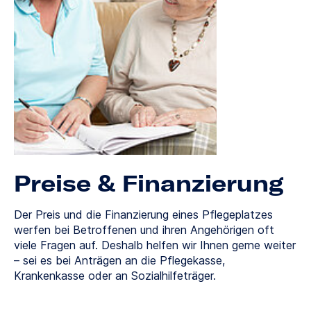
Preise & Finanzierung
Der Preis und die Finanzierung eines Pflegeplatzes
werfen bei Betroffenen und ihren Angehörigen oft
viele Fragen auf. Deshalb helfen wir Ihnen gerne weiter
– sei es bei Anträgen an die Pflegekasse,
Krankenkasse oder an Sozialhilfeträger.