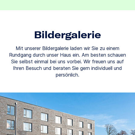
Bildergalerie
Mit unserer Bildergalerie laden wir Sie zu einem
Rundgang durch unser Haus ein. Am besten schauen
Sie selbst einmal bei uns vorbei. Wir freuen uns auf
Ihren Besuch und beraten Sie gern individuell und
persönlich.