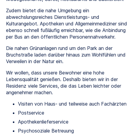
Zudem bietet die nahe Umgebung ein
abwechslungsreiches Dienstleistungs- und
Kulturangebot. Apotheken und Allgemeinmediziner sind
ebenso schnell fußläufig erreichbar, wie die Anbindung
per Bus an den öffentlichen Personennahverkehr.
Die nahen Grünanlagen rund um den Park an der
Bruchstraße laden darüber hinaus zum Wohlfühlen und
Verweilen in der Natur ein.
Wir wollen, dass unsere Bewohner eine hohe
Lebensqualität genießen. Deshalb bieten wir in der
Residenz viele Services, die das Leben leichter oder
angenehmer machen.
Visiten von Haus- und teilweise auch Fachärzten
Postservice
Apothekenlieferservice
Psychosoziale Betreuung