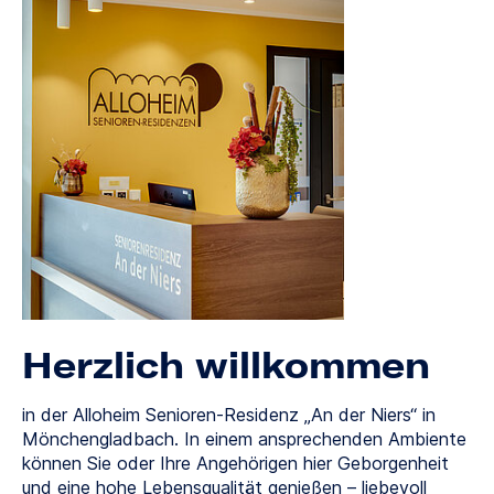
Herzlich willkommen
in der Alloheim Senioren-Residenz „An der Niers“ in
Mönchengladbach. In einem ansprechenden Ambiente
können Sie oder Ihre Angehörigen hier Geborgenheit
und eine hohe Lebensqualität genießen – liebevoll