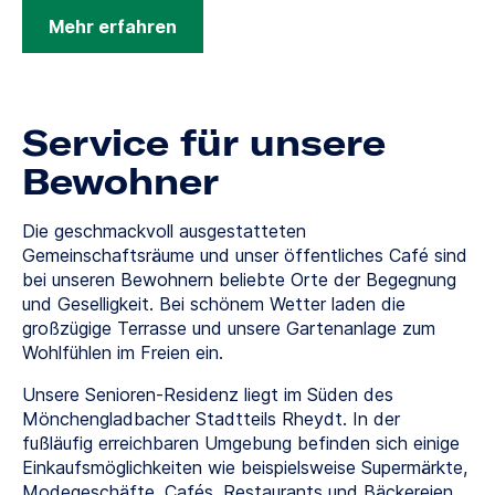
Mehr erfahren
Service für unsere
Bewohner
Die geschmackvoll ausgestatteten
Gemeinschaftsräume und unser öffentliches Café sind
bei unseren Bewohnern beliebte Orte der Begegnung
und Geselligkeit. Bei schönem Wetter laden die
großzügige Terrasse und unsere Gartenanlage zum
Wohlfühlen im Freien ein.
Unsere Senioren-Residenz liegt im Süden des
Mönchengladbacher Stadtteils Rheydt. In der
fußläufig erreichbaren Umgebung befinden sich einige
Einkaufsmöglichkeiten wie beispielsweise Supermärkte,
Modegeschäfte, Cafés, Restaurants und Bäckereien.