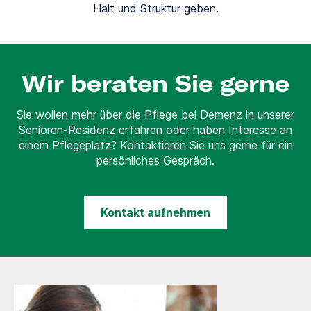
Halt und Struktur geben.
Wir beraten Sie gerne
Sie wollen mehr über die Pflege bei Demenz in unserer
Senioren-Residenz erfahren oder haben Interesse an
einem Pflegeplatz? Kontaktieren Sie uns gerne für ein
persönliches Gespräch.
Kontakt aufnehmen