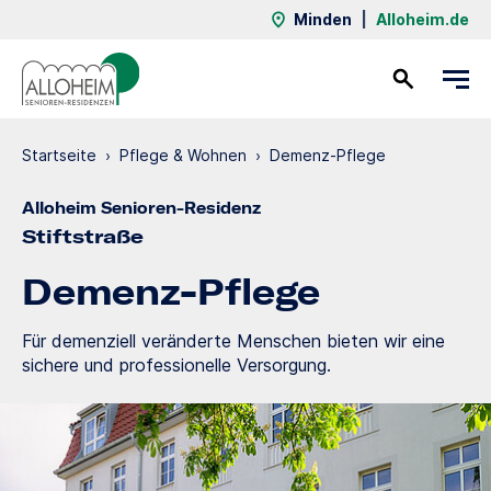
Minden
|
Alloheim.de
Kontakt
Startseite
›
Pflege & Wohnen
›
Demenz-Pflege
Alloheim Senioren-Residenz
Stiftstraße
Demenz-Pflege
Für demenziell veränderte Menschen bieten wir eine
sichere und professionelle Versorgung.