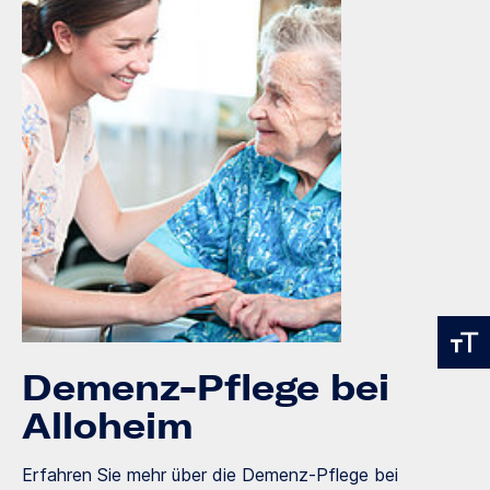
Demenz-Pflege bei
Alloheim
Erfahren Sie mehr über die Demenz-Pflege bei