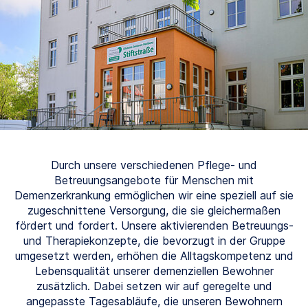
Durch unsere verschiedenen Pflege- und
Betreuungsangebote für Menschen mit
Demenzerkrankung ermöglichen wir eine speziell auf sie
zugeschnittene Versorgung, die sie gleichermaßen
fördert und fordert. Unsere aktivierenden Betreuungs-
und Therapiekonzepte, die bevorzugt in der Gruppe
umgesetzt werden, erhöhen die Alltagskompetenz und
Lebensqualität unserer demenziellen Bewohner
zusätzlich. Dabei setzen wir auf geregelte und
angepasste Tagesabläufe, die unseren Bewohnern