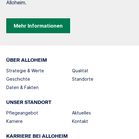
Alloheim.
Mehr Informationen
ÜBER ALLOHEIM
Strategie & Werte
Qualität
Geschichte
Standorte
Daten & Fakten
UNSER STANDORT
Pflegeangebot
Aktuelles
Karriere
Kontakt
KARRIERE BEI ALLOHEIM