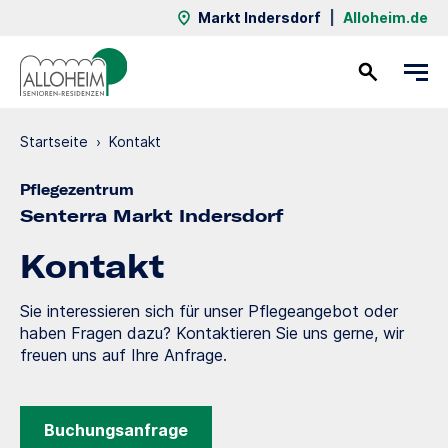
Markt Indersdorf
|
Alloheim.de
Kontakt
Startseite
›
Kontakt
Pflegezentrum
Senterra Markt Indersdorf
Kontakt
Sie interessieren sich für unser Pflegeangebot oder
haben Fragen dazu? Kontaktieren Sie uns gerne, wir
freuen uns auf Ihre Anfrage.
Buchungsanfrage