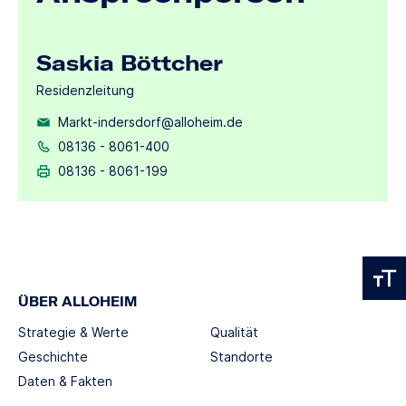
Saskia Böttcher
Residenzleitung
Markt-indersdorf@alloheim.de
08136 - 8061-400
08136 - 8061-199
ÜBER ALLOHEIM
Strategie & Werte
Qualität
Geschichte
Standorte
Daten & Fakten