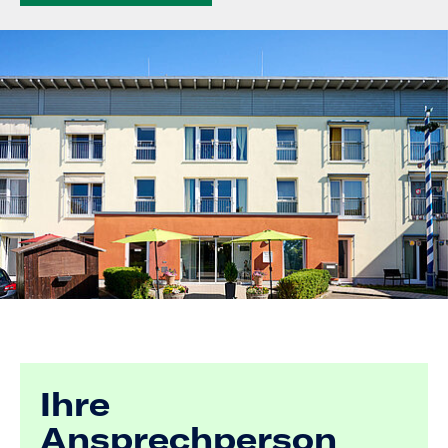
Ihre
Ansprechperson