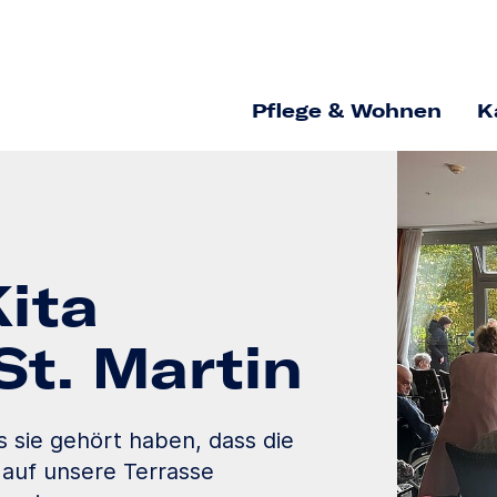
Pflege & Wohnen
K
ita
St. Martin
 sie gehört haben, dass die
 auf unsere Terrasse