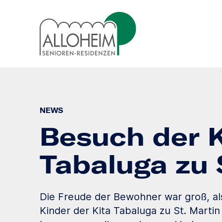
NEWS
Besuch der K
Tabaluga zu 
Die Freude der Bewohner war groß, als
Kinder der Kita Tabaluga zu St. Martin