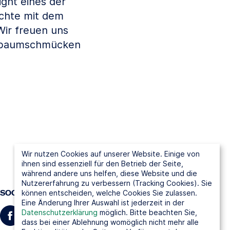
ght eines der
ichte mit dem
Wir freuen uns
htsbaumschmücken
Wir nutzen Cookies auf unserer Website. Einige von
ihnen sind essenziell für den Betrieb der Seite,
während andere uns helfen, diese Website und die
Nutzererfahrung zu verbessern (Tracking Cookies). Sie
SOCIAL MEDIA
können entscheiden, welche Cookies Sie zulassen.
Eine Änderung Ihrer Auswahl ist jederzeit in der
Datenschutzerklärung
möglich. Bitte beachten Sie,
dass bei einer Ablehnung womöglich nicht mehr alle