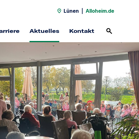
Lünen
|
Alloheim.de
arriere
Aktuelles
Kontakt