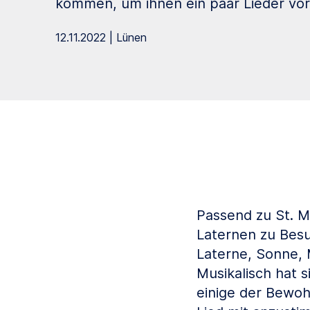
kommen, um ihnen ein paar Lieder vor
12.11.2022 | Lünen
Passend zu St. M
Laternen zu Bes
Laterne, Sonne,
Musikalisch hat s
einige der Bewoh