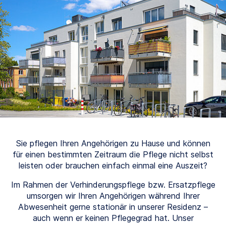
Sie pflegen Ihren Angehörigen zu Hause und können
für einen bestimmten Zeitraum die Pflege nicht selbst
leisten oder brauchen einfach einmal eine Auszeit?
Im Rahmen der Verhinderungspflege bzw. Ersatzpflege
umsorgen wir Ihren Angehörigen während Ihrer
Abwesenheit gerne stationär in unserer Residenz –
auch wenn er keinen Pflegegrad hat. Unser