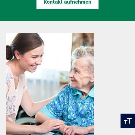
Kontakt aufnehmen