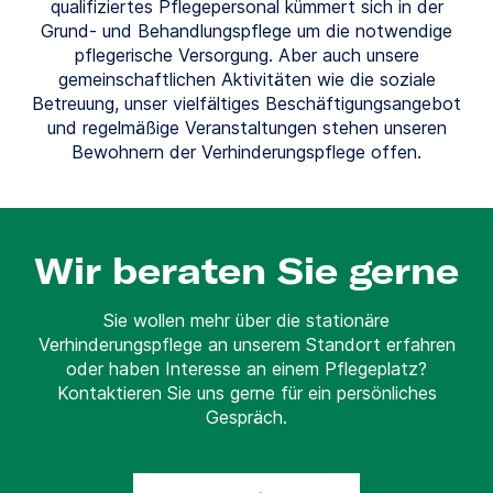
qualifiziertes Pflegepersonal kümmert sich in der
Grund- und Behandlungspflege um die notwendige
pflegerische Versorgung. Aber auch unsere
gemeinschaftlichen Aktivitäten wie die soziale
Betreuung, unser vielfältiges Beschäftigungsangebot
und regelmäßige Veranstaltungen stehen unseren
Bewohnern der Verhinderungspflege offen.
Wir beraten Sie gerne
Sie wollen mehr über die stationäre
Verhinderungspflege an unserem Standort erfahren
oder haben Interesse an einem Pflegeplatz?
Kontaktieren Sie uns gerne für ein persönliches
Gespräch.