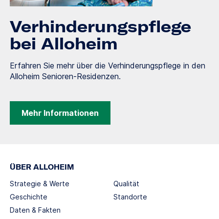
Verhinderungspflege
bei Alloheim
Erfahren Sie mehr über die Verhinderungspflege in den
Alloheim Senioren-Residenzen.
Mehr Informationen
ÜBER ALLOHEIM
Strategie & Werte
Qualität
Geschichte
Standorte
Daten & Fakten