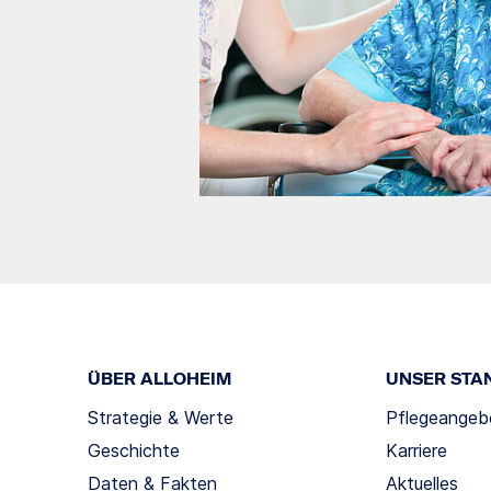
ÜBER ALLOHEIM
UNSER STA
Strategie & Werte
Pflegeangeb
Geschichte
Karriere
Daten & Fakten
Aktuelles