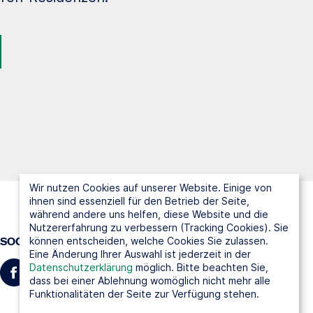
Wir nutzen Cookies auf unserer Website. Einige von
ihnen sind essenziell für den Betrieb der Seite,
während andere uns helfen, diese Website und die
Nutzererfahrung zu verbessern (Tracking Cookies). Sie
können entscheiden, welche Cookies Sie zulassen.
SOCIAL MEDIA
Eine Änderung Ihrer Auswahl ist jederzeit in der
Datenschutzerklärung
möglich. Bitte beachten Sie,
dass bei einer Ablehnung womöglich nicht mehr alle
Funktionalitäten der Seite zur Verfügung stehen.