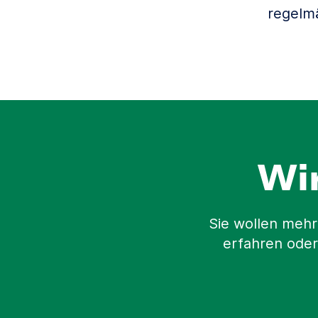
regelm
Wi
Sie wollen mehr
erfahren oder