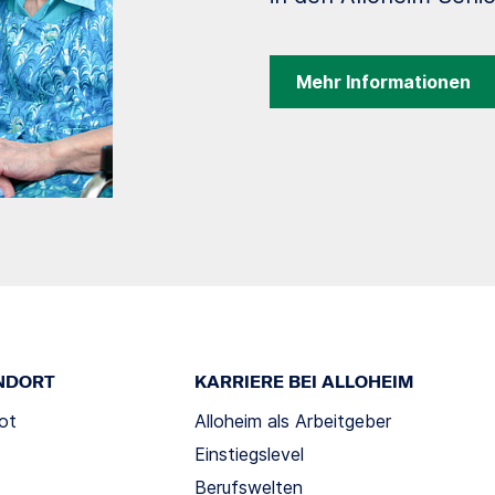
Mehr Informationen
NDORT
KARRIERE BEI ALLOHEIM
ot
Alloheim als Arbeitgeber
Einstiegslevel
Berufswelten