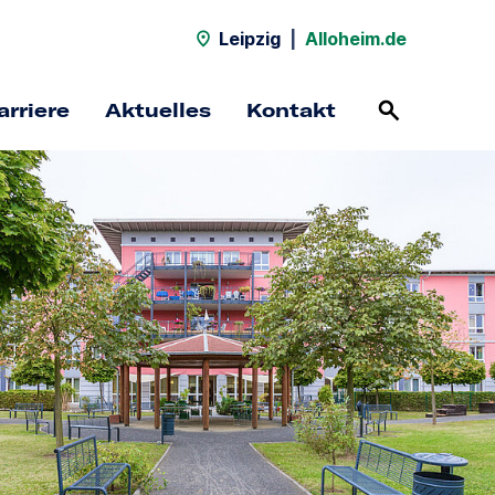
Leipzig
|
Alloheim.de
arriere
Aktuelles
Kontakt