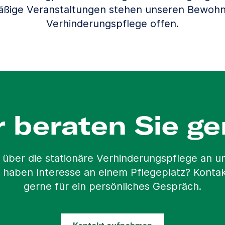
äßige Veranstaltungen stehen unseren Bewohn
Verhinderungspflege offen.
r beraten Sie ge
 über die stationäre Verhinderungspflege an 
 haben Interesse an einem Pflegeplatz? Kontak
gerne für ein persönliches Gespräch.