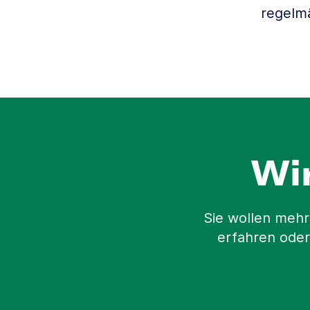
regelm
Wi
Sie wollen mehr
erfahren oder