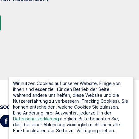
Wir nutzen Cookies auf unserer Website. Einige von
ihnen sind essenziell für den Betrieb der Seite,
während andere uns helfen, diese Website und die
Nutzererfahrung zu verbessern (Tracking Cookies). Sie
können entscheiden, welche Cookies Sie zulassen.
SOCIAL MEDIA
Eine Änderung Ihrer Auswahl ist jederzeit in der
Datenschutzerklärung
möglich. Bitte beachten Sie,
dass bei einer Ablehnung womöglich nicht mehr alle
Funktionalitäten der Seite zur Verfügung stehen.