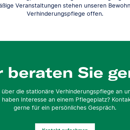
äßige Veranstaltungen stehen unseren Bewohn
Verhinderungspflege offen.
r beraten Sie ge
 über die stationäre Verhinderungspflege an 
 haben Interesse an einem Pflegeplatz? Kontak
gerne für ein persönliches Gespräch.