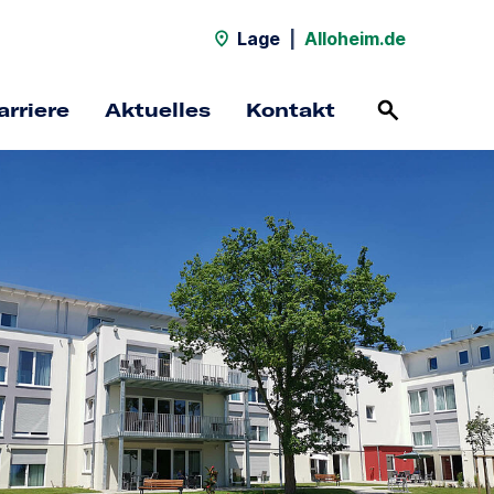
Lage
|
Alloheim.de
arriere
Aktuelles
Kontakt