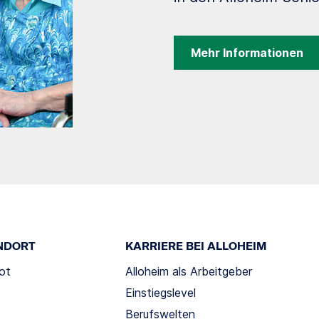
Mehr Informationen
NDORT
KARRIERE BEI ALLOHEIM
ot
Alloheim als Arbeitgeber
Einstiegslevel
Berufswelten