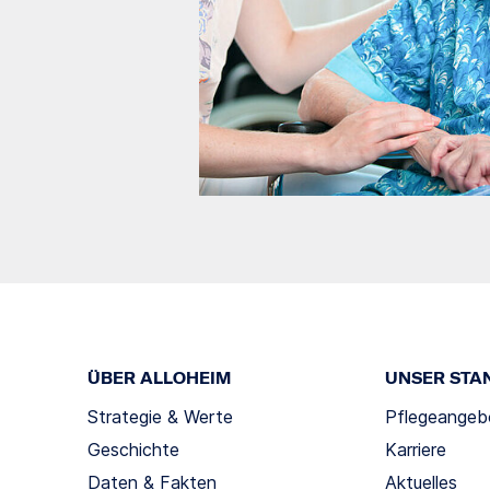
ÜBER ALLOHEIM
UNSER STA
Strategie & Werte
Pflegeangeb
Geschichte
Karriere
Daten & Fakten
Aktuelles