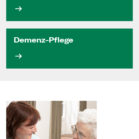
Demenz-Pflege