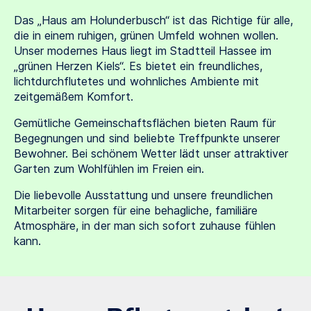
Das „Haus am Holunderbusch“ ist das Richtige für alle,
die in einem ruhigen, grünen Umfeld wohnen wollen.
Unser modernes Haus liegt im Stadtteil Hassee im
„grünen Herzen Kiels“. Es bietet ein freundliches,
lichtdurchflutetes und wohnliches Ambiente mit
zeitgemäßem Komfort.
Gemütliche Gemeinschaftsflächen bieten Raum für
Begegnungen und sind beliebte Treffpunkte unserer
Bewohner. Bei schönem Wetter lädt unser attraktiver
Garten zum Wohlfühlen im Freien ein.
Die liebevolle Ausstattung und unsere freundlichen
Mitarbeiter sorgen für eine behagliche, familiäre
Atmosphäre, in der man sich sofort zuhause fühlen
kann.