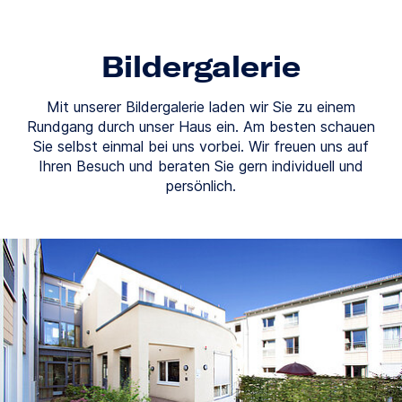
Bildergalerie
Mit unserer Bildergalerie laden wir Sie zu einem
Rundgang durch unser Haus ein. Am besten schauen
Sie selbst einmal bei uns vorbei. Wir freuen uns auf
Ihren Besuch und beraten Sie gern individuell und
persönlich.