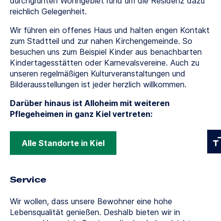
durchgrünten Wohngebiet rund um die Residenz dazu
reichlich Gelegenheit.
Wir führen ein offenes Haus und halten engen Kontakt
zum Stadtteil und zur nahen Kirchengemeinde. So
besuchen uns zum Beispiel Kinder aus benachbarten
Kindertagesstätten oder Karnevalsvereine. Auch zu
unseren regelmäßigen Kulturveranstaltungen und
Bilderausstellungen ist jeder herzlich willkommen.
Darüber hinaus ist Alloheim mit weiteren
Pflegeheimen in ganz Kiel vertreten:
Alle Standorte in Kiel
Service
Wir wollen, dass unsere Bewohner eine hohe
Lebensqualität genießen. Deshalb bieten wir in