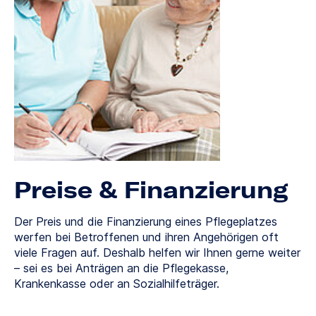
Preise & Finanzierung
Der Preis und die Finanzierung eines Pflegeplatzes
werfen bei Betroffenen und ihren Angehörigen oft
viele Fragen auf. Deshalb helfen wir Ihnen gerne weiter
– sei es bei Anträgen an die Pflegekasse,
Krankenkasse oder an Sozialhilfeträger.