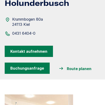
Holunderbusch
Krummbogen 80a
24113 Kiel
0431 6404-0
Kontakt aufnehmen
Buchungsanfrage
Route planen