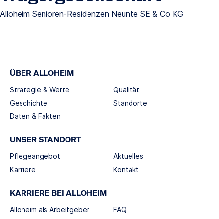
Alloheim Senioren-Residenzen Neunte SE & Co KG
ÜBER ALLOHEIM
Strategie & Werte
Qualität
Geschichte
Standorte
Daten & Fakten
UNSER STANDORT
Pflegeangebot
Aktuelles
Karriere
Kontakt
KARRIERE BEI ALLOHEIM
Alloheim als Arbeitgeber
FAQ