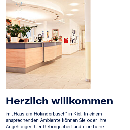
Herzlich willkommen
im „Haus am Holunderbusch“ in Kiel. In einem
ansprechenden Ambiente können Sie oder Ihre
Angehörigen hier Geborgenheit und eine hohe