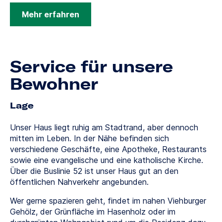
Mehr erfahren
Service für unsere
Bewohner
Lage
Unser Haus liegt ruhig am Stadtrand, aber dennoch
mitten im Leben. In der Nähe befinden sich
verschiedene Geschäfte, eine Apotheke, Restaurants
sowie eine evangelische und eine katholische Kirche.
Über die Buslinie 52 ist unser Haus gut an den
öffentlichen Nahverkehr angebunden.
Wer gerne spazieren geht, findet im nahen Viehburger
Gehölz, der Grünfläche im Hasenholz oder im