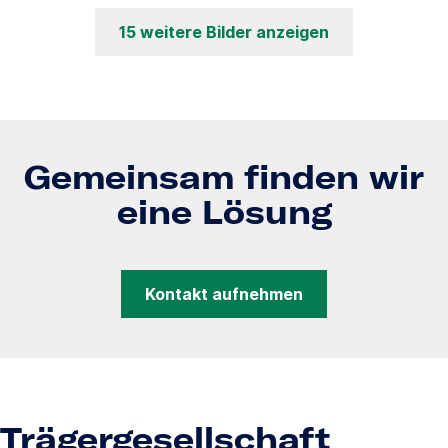
15 weitere Bilder anzeigen
Gemeinsam finden wir
eine Lösung
Kontakt aufnehmen
Trägergesellschaft