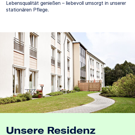
Lebensqualität genießen – liebevoll umsorgt in unserer
stationären Pflege.
Unsere Residenz