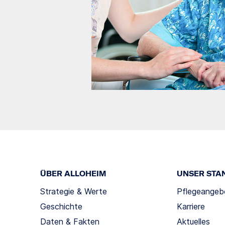
ÜBER ALLOHEIM
UNSER STA
Strategie & Werte
Pflegeangeb
Geschichte
Karriere
Daten & Fakten
Aktuelles