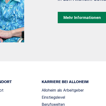
Mehr Informationen
NDORT
KARRIERE BEI ALLOHEIM
ot
Alloheim als Arbeitgeber
Einstiegslevel
Berufswelten