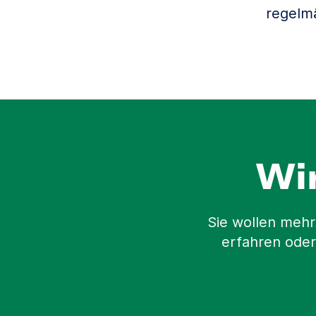
regelm
Wi
Sie wollen mehr
erfahren oder