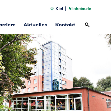
Kiel
|
Alloheim.de
arriere
Aktuelles
Kontakt