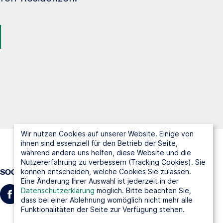
Wir nutzen Cookies auf unserer Website. Einige von
ihnen sind essenziell für den Betrieb der Seite,
während andere uns helfen, diese Website und die
Nutzererfahrung zu verbessern (Tracking Cookies). Sie
können entscheiden, welche Cookies Sie zulassen.
SOCIAL MEDIA
Eine Änderung Ihrer Auswahl ist jederzeit in der
Datenschutzerklärung
möglich. Bitte beachten Sie,
dass bei einer Ablehnung womöglich nicht mehr alle
Funktionalitäten der Seite zur Verfügung stehen.