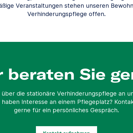
äßige Veranstaltungen stehen unseren Bewohn
Verhinderungspflege offen.
r beraten Sie ge
 über die stationäre Verhinderungspflege an 
 haben Interesse an einem Pflegeplatz? Kontak
gerne für ein persönliches Gespräch.