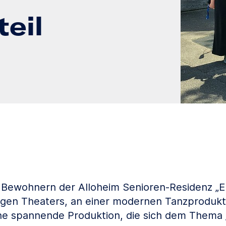
teil
Bewohnern der Alloheim Senioren-Residenz „E
gen Theaters, an einer modernen Tanzprodukt
ne spannende Produktion, die sich dem Thema „