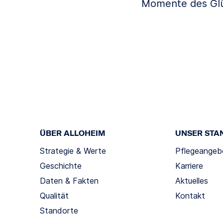
Momente des Glüc
ÜBER ALLOHEIM
UNSER STA
Strategie & Werte
Pflegeangeb
Geschichte
Karriere
Daten & Fakten
Aktuelles
Qualität
Kontakt
Standorte