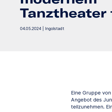
Tanztheater 
04.05.2024 | Ingolstadt
Eine Gruppe von 
Angebot des Jun
teilzunehmen. Ei