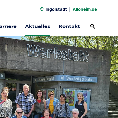
Ingolstadt
|
Alloheim.de
arriere
Aktuelles
Kontakt