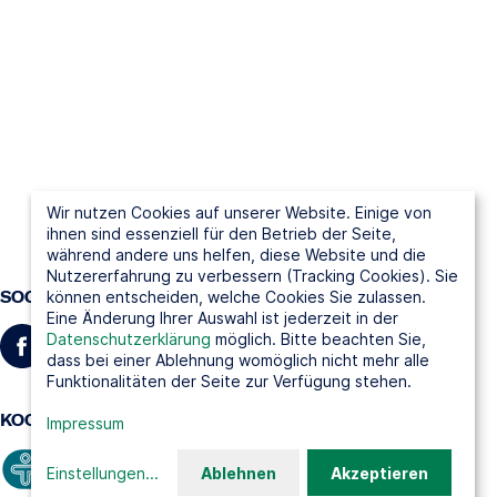
Wir nutzen Cookies auf unserer Website. Einige von
ihnen sind essenziell für den Betrieb der Seite,
während andere uns helfen, diese Website und die
Nutzererfahrung zu verbessern (Tracking Cookies). Sie
SOCIAL MEDIA
können entscheiden, welche Cookies Sie zulassen.
Eine Änderung Ihrer Auswahl ist jederzeit in der
Datenschutzerklärung
möglich. Bitte beachten Sie,
dass bei einer Ablehnung womöglich nicht mehr alle
Funktionalitäten der Seite zur Verfügung stehen.
KOOPERATIONSPARTNER
Impressum
Einstellungen
...
Ablehnen
Akzeptieren