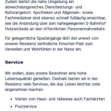
Zudem bietet die nahe Umgebung ein
abwechslungsreiches Dienstleistungs- und
Kulturangebot. Apotheken und Allgemein- sowie
Fachmediziner sind ebenso schnell fußläufig erreichbar,
wie die Anbindung über den nahegelegenen S-Bahnhof
Holzwickede an den öffentlichen Personennahverkehr.
Für gelegentliche Spaziergänge lädt der unweit von
unserer Residenz befindliche Emscher-Park zum
Verweilen und Wohlfühlen in der Natur ein.
Service
Wir wollen, dass unsere Bewohner eine hohe
Lebensqualität genießen. Deshalb bieten wir in der
Residenz viele Services, die das Leben leichter oder
angenehmer machen.
Visiten von Haus- und teilweise auch Fachärzten
Postservice