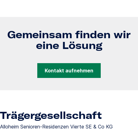
Gemeinsam finden wir
eine Lösung
Kontakt aufnehmen
Trägergesellschaft
Alloheim Senioren-Residenzen Vierte SE & Co KG