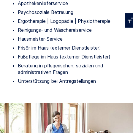
Apothekenlieferservice
Psychosoziale Betreuung
Ergotherapie | Logopädie | Physiotherapie
Reinigungs- und Wäschereiservice
Hausmeister-Service
Frisör im Haus (externer Dienstleister)
Fußpflege im Haus (externer Dienstleister)
Beratung in pflegerischen, sozialen und
administrativen Fragen
Unterstützung bei Antragstellungen