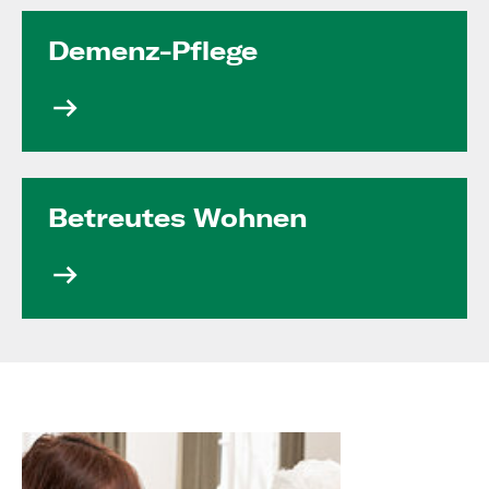
Demenz-Pflege
Betreutes Wohnen