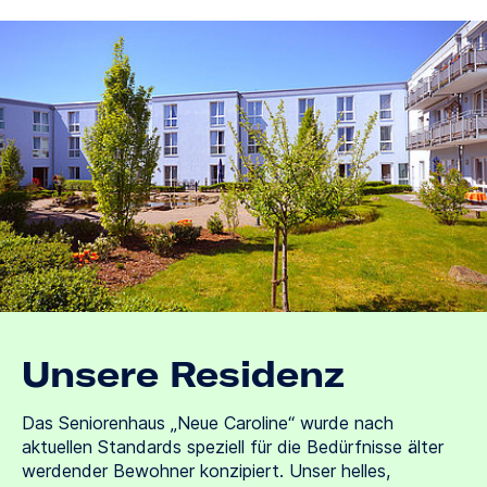
Unsere Residenz
Das Seniorenhaus „Neue Caroline“ wurde nach
aktuellen Standards speziell für die Bedürfnisse älter
werdender Bewohner konzipiert. Unser helles,