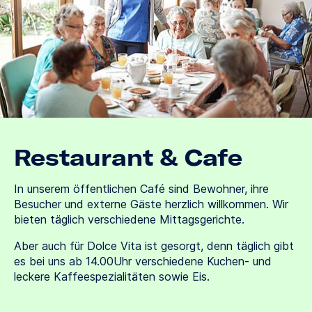
Restaurant & Cafe
In unserem öffentlichen Café sind Bewohner, ihre
Besucher und externe Gäste herzlich willkommen. Wir
bieten täglich verschiedene Mittagsgerichte.
Aber auch für Dolce Vita ist gesorgt, denn täglich gibt
es bei uns ab 14.00Uhr verschiedene Kuchen- und
leckere Kaffeespezialitäten sowie Eis.