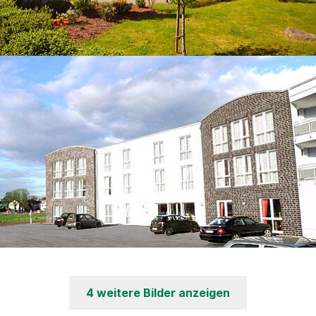
4 weitere Bilder anzeigen