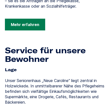
– sei es bei Anträgen an die Pflegekasse,
Krankenkasse oder an Sozialhilfeträger.
Mehr erfahren
Service für unsere
Bewohner
Lage
Unser Seniorenhaus „Neue Caroline“ liegt zentral in
Holzwickede. In unmittelbarerer Nähe des Pflegeheims
befinden sich vielfältige Einkaufsmöglichkeiten wie
Supermärkte, eine Drogerie, Cafés, Restaurants und
Bäckereien.