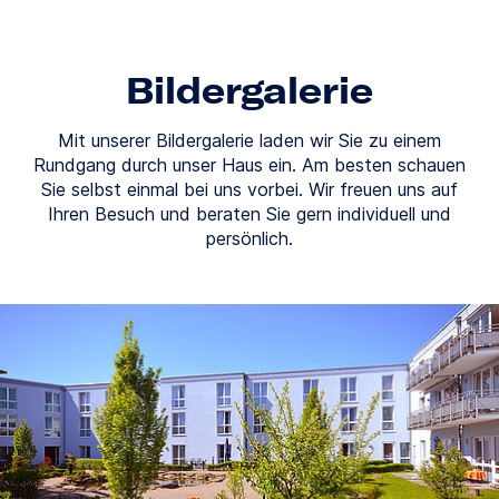
Bildergalerie
Mit unserer Bildergalerie laden wir Sie zu einem
Rundgang durch unser Haus ein. Am besten schauen
Sie selbst einmal bei uns vorbei. Wir freuen uns auf
Ihren Besuch und beraten Sie gern individuell und
persönlich.