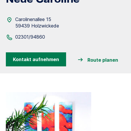
Carolinenallee 15
59439 Holzwickede
02301/94860
Kontakt aufnehmen
Route planen