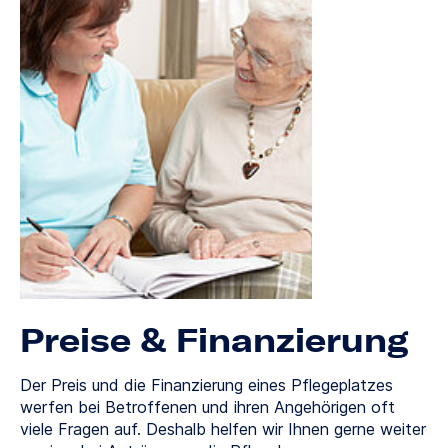
Preise & Finanzierung
Der Preis und die Finanzierung eines Pflegeplatzes
werfen bei Betroffenen und ihren Angehörigen oft
viele Fragen auf. Deshalb helfen wir Ihnen gerne weiter