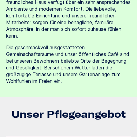
freundliches Haus verfügt über ein sehr ansprechendes
Ambiente und modernen Komfort. Die liebevolle,
komfortable Einrichtung und unsere freundlichen
Mitarbeiter sorgen für eine behagliche, familiäre
Atmosphäre, in der man sich sofort zuhause fühlen
kann.
Die geschmackvoll ausgestatteten
Gemeinschaftsräume und unser öffentliches Café sind
bei unseren Bewohnern beliebte Orte der Begegnung
und Geselligkeit. Bei schönem Wetter laden die
großzügige Terrasse und unsere Gartenanlage zum
Wohlfühlen im Freien ein.
Unser Pflegeangebot