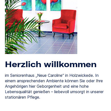
Herzlich willkommen
im Seniorenhaus „Neue Caroline“ in Holzwickede. In
einem ansprechenden Ambiente können Sie oder Ihre
Angehörigen hier Geborgenheit und eine hohe
Lebensqualität genießen – liebevoll umsorgt in unserer
stationären Pflege.