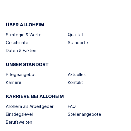
ÜBER ALLOHEIM
Strategie & Werte
Qualität
Geschichte
Standorte
Daten & Fakten
UNSER STANDORT
Pflegeangebot
Aktuelles
Karriere
Kontakt
KARRIERE BEI ALLOHEIM
Alloheim als Arbeitgeber
FAQ
Einstiegslevel
Stellenangebote
Berufswelten