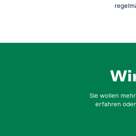
regelm
Wi
Sie wollen mehr
erfahren oder