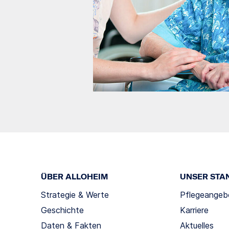
ÜBER ALLOHEIM
UNSER STA
Strategie & Werte
Pflegeangeb
Geschichte
Karriere
Daten & Fakten
Aktuelles