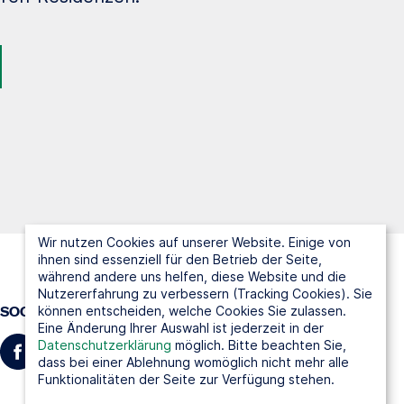
Wir nutzen Cookies auf unserer Website. Einige von
ihnen sind essenziell für den Betrieb der Seite,
während andere uns helfen, diese Website und die
Nutzererfahrung zu verbessern (Tracking Cookies). Sie
können entscheiden, welche Cookies Sie zulassen.
SOCIAL MEDIA
Eine Änderung Ihrer Auswahl ist jederzeit in der
Datenschutzerklärung
möglich. Bitte beachten Sie,
dass bei einer Ablehnung womöglich nicht mehr alle
Funktionalitäten der Seite zur Verfügung stehen.