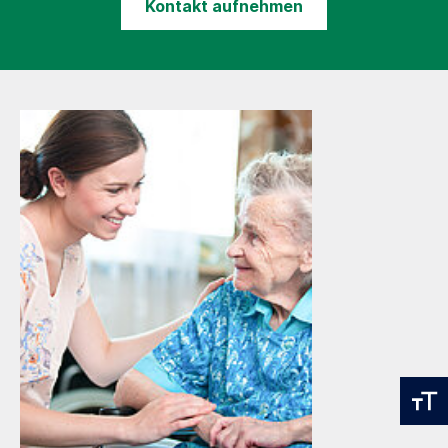
Kontakt aufnehmen