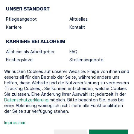
UNSER STANDORT
Pflegeangebot
Aktuelles
Karriere
Kontakt
KARRIERE BEI ALLOHEIM
Alloheim als Arbeitgeber
FAQ
Einstiegslevel
Stellenangebote
Berufswelten
Wir nutzen Cookies auf unserer Website. Einige von ihnen sind
essenziell für den Betrieb der Seite, während andere uns
helfen, diese Website und die Nutzererfahrung zu verbessern
SOCIAL MEDIA
(Tracking Cookies). Sie können entscheiden, welche Cookies
Sie zulassen. Eine Änderung Ihrer Auswahl ist jederzeit in der
Datenschutzerklärung
möglich. Bitte beachten Sie, dass bei
einer Ablehnung womöglich nicht mehr alle Funktionalitäten
der Seite zur Verfügung stehen.
KOOPERATIONSPARTNER
Impressum