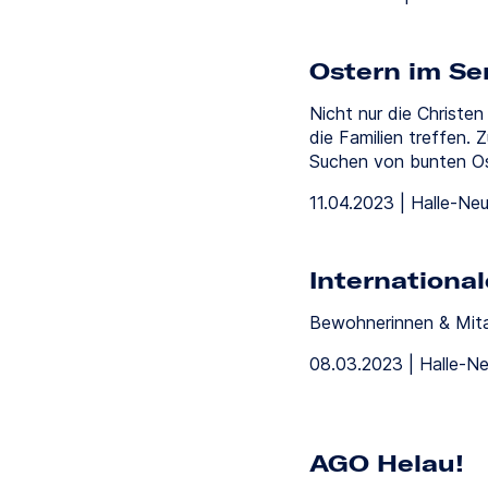
Ostern im Se
Nicht nur die Christen
die Familien treffen. 
Suchen von bunten Os
11.04.2023 | Halle-Ne
Internationa
Bewohnerinnen & Mita
08.03.2023 | Halle-N
AGO Helau!