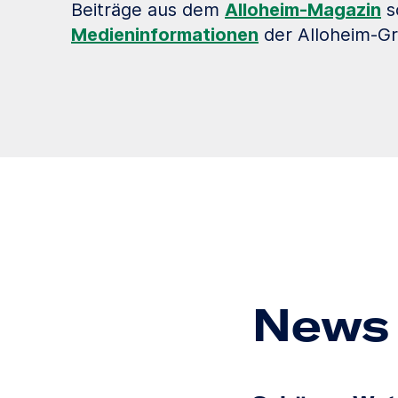
Beiträge aus dem
Alloheim-Magazin
s
Medieninformationen
der Alloheim-G
News