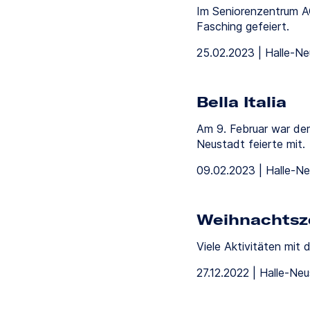
Im Seniorenzentrum A
Fasching gefeiert.
25.02.2023 | Halle-N
Bella Italia
Am 9. Februar war der
Neustadt feierte mit.
09.02.2023 | Halle-N
Weihnachtsze
Viele Aktivitäten mi
27.12.2022 | Halle-Ne