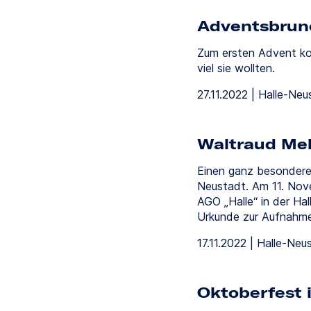
Adventsbrun
Zum ersten Advent k
viel sie wollten.
27.11.2022 | Halle-Neu
Waltraud Meh
Einen ganz besonderen
Neustadt. Am 11. Nov
AGO „Halle“ in der Hal
Urkunde zur Aufnahme 
17.11.2022 | Halle-Neu
Oktoberfest 