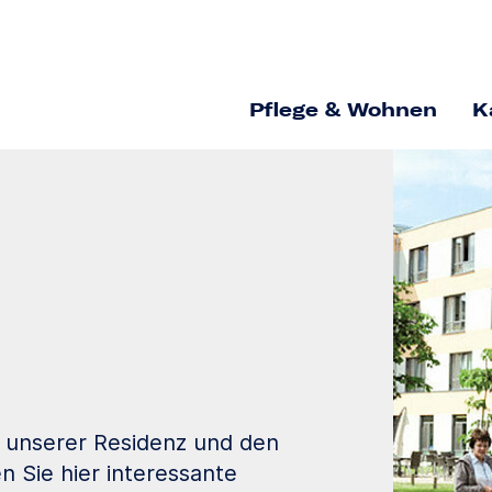
Pflege & Wohnen
K
s unserer Residenz und den
 Sie hier interessante