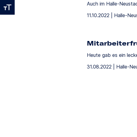
Auch im Halle-Neustad
11.10.2022 | Halle-Ne
Mitarbeiterf
Heute gab es ein lecke
31.08.2022 | Halle-Ne