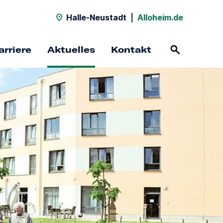
Halle-Neustadt
|
Alloheim.de
arriere
Aktuelles
Kontakt