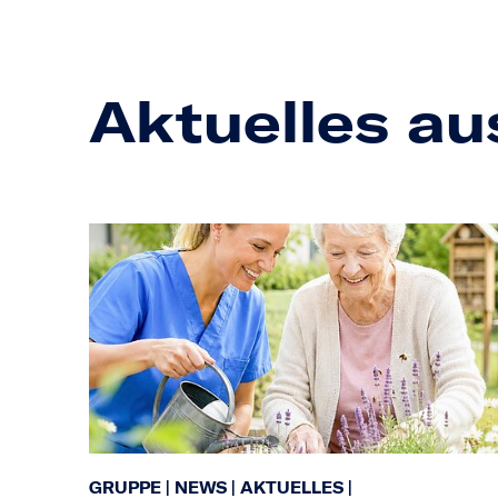
Aktuelles au
GRUPPE
|
NEWS
|
AKTUELLES
|