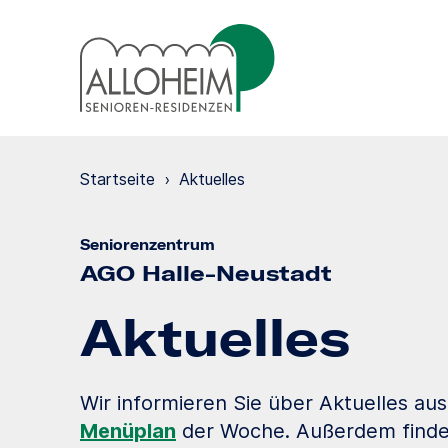
Startseite
›
Aktuelles
Seniorenzentrum
AGO Halle-Neustadt
Aktuelles
Wir informieren Sie über Aktuelles au
Menüplan
der Woche. Außerdem finden