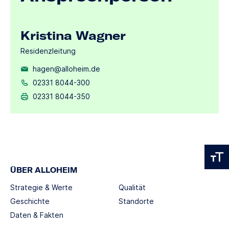
Kristina Wagner
Residenzleitung
hagen@alloheim.de
02331 8044-300
02331 8044-350
ÜBER ALLOHEIM
Strategie & Werte
Qualität
Geschichte
Standorte
Daten & Fakten