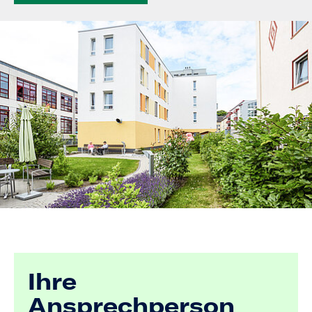
Ihre
Ansprechperson