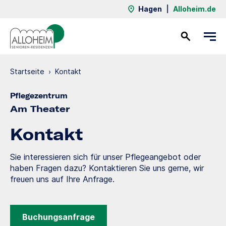
Hagen
|
Alloheim.de
Kontakt
Startseite
›
Kontakt
Pflegezentrum
Am Theater
Kontakt
Sie interessieren sich für unser Pflegeangebot oder
haben Fragen dazu? Kontaktieren Sie uns gerne, wir
freuen uns auf Ihre Anfrage.
Buchungsanfrage