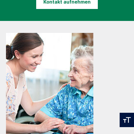
Kontakt aufnehmen