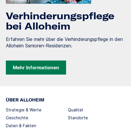
Verhinderungspflege
bei Alloheim
Erfahren Sie mehr über die Verhinderungspflege in den
Alloheim Senioren-Residenzen.
Mehr Informationen
ÜBER ALLOHEIM
Strategie & Werte
Qualität
Geschichte
Standorte
Daten & Fakten