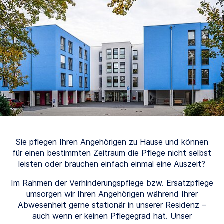
Sie pflegen Ihren Angehörigen zu Hause und können
für einen bestimmten Zeitraum die Pflege nicht selbst
leisten oder brauchen einfach einmal eine Auszeit?
Im Rahmen der Verhinderungspflege bzw. Ersatzpflege
umsorgen wir Ihren Angehörigen während Ihrer
Abwesenheit gerne stationär in unserer Residenz –
auch wenn er keinen Pflegegrad hat. Unser