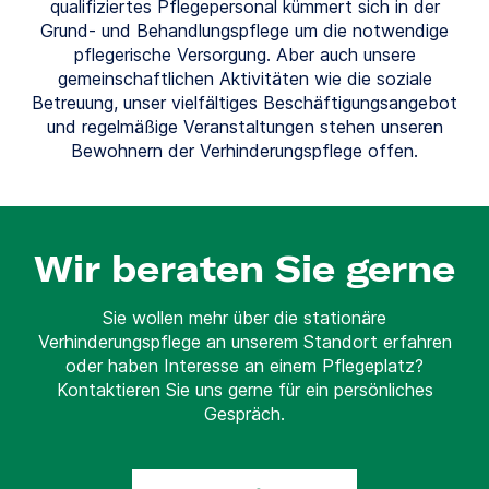
qualifiziertes Pflegepersonal kümmert sich in der
Grund- und Behandlungspflege um die notwendige
pflegerische Versorgung. Aber auch unsere
gemeinschaftlichen Aktivitäten wie die soziale
Betreuung, unser vielfältiges Beschäftigungsangebot
und regelmäßige Veranstaltungen stehen unseren
Bewohnern der Verhinderungspflege offen.
Wir beraten Sie gerne
Sie wollen mehr über die stationäre
Verhinderungspflege an unserem Standort erfahren
oder haben Interesse an einem Pflegeplatz?
Kontaktieren Sie uns gerne für ein persönliches
Gespräch.