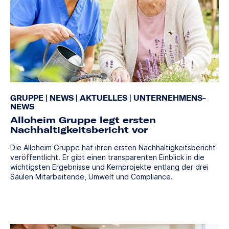
GRUPPE
|
NEWS
|
AKTUELLES
|
UNTERNEHMENS-
NEWS
Alloheim Gruppe legt ersten
Nachhaltigkeitsbericht vor
Die Alloheim Gruppe hat ihren ersten Nachhaltigkeitsbericht
veröffentlicht. Er gibt einen transparenten Einblick in die
wichtigsten Ergebnisse und Kernprojekte entlang der drei
Säulen Mitarbeitende, Umwelt und Compliance.