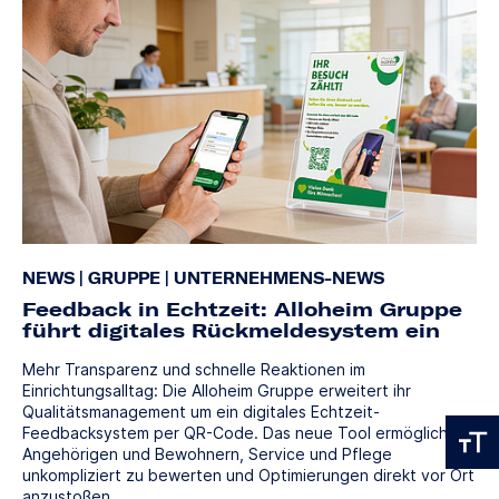
NEWS
|
GRUPPE
|
UNTERNEHMENS-NEWS
Feedback in Echtzeit: Alloheim Gruppe
führt digitales Rückmeldesystem ein
Mehr Transparenz und schnelle Reaktionen im
Einrichtungsalltag: Die Alloheim Gruppe erweitert ihr
Qualitätsmanagement um ein digitales Echtzeit-
Feedbacksystem per QR-Code. Das neue Tool ermöglicht es
Angehörigen und Bewohnern, Service und Pflege
unkompliziert zu bewerten und Optimierungen direkt vor Ort
anzustoßen.