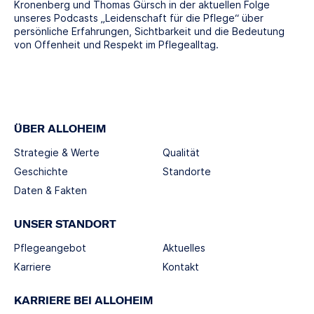
Kronenberg und Thomas Gürsch in der aktuellen Folge
unseres Podcasts „Leidenschaft für die Pflege“ über
persönliche Erfahrungen, Sichtbarkeit und die Bedeutung
von Offenheit und Respekt im Pflegealltag.
ÜBER ALLOHEIM
Strategie & Werte
Qualität
Geschichte
Standorte
Daten & Fakten
UNSER STANDORT
Pflegeangebot
Aktuelles
Karriere
Kontakt
KARRIERE BEI ALLOHEIM