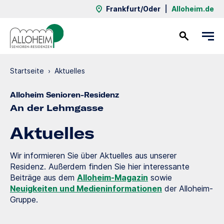
Frankfurt/Oder
|
Alloheim.de
Kontakt
Startseite
›
Aktuelles
Alloheim Senioren-Residenz
An der Lehmgasse
Aktuelles
Wir informieren Sie über Aktuelles aus unserer
Residenz. Außerdem finden Sie hier interessante
Beiträge aus dem
Alloheim-Magazin
sowie
Neuigkeiten und Medieninformationen
der Alloheim-
Gruppe.