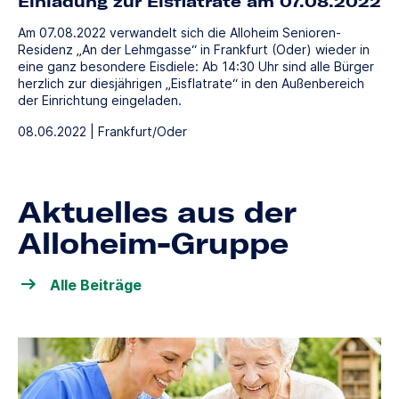
Einladung zur Eisflatrate am 07.08.2022
Am 07.08.2022 verwandelt sich die Alloheim Senioren-
Residenz „An der Lehmgasse“ in Frankfurt (Oder) wieder in
eine ganz besondere Eisdiele: Ab 14:30 Uhr sind alle Bürger
herzlich zur diesjährigen „Eisflatrate“ in den Außenbereich
der Einrichtung eingeladen.
08.06.2022 | Frankfurt/Oder
Aktuelles aus der
Alloheim-Gruppe
Alle Beiträge