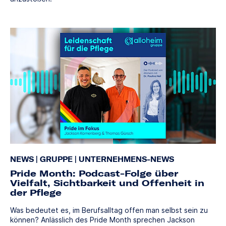
NEWS
|
GRUPPE
|
UNTERNEHMENS-NEWS
Pride Month: Podcast-Folge über
Vielfalt, Sichtbarkeit und Offenheit in
der Pflege
Was bedeutet es, im Berufsalltag offen man selbst sein zu
können? Anlässlich des Pride Month sprechen Jackson