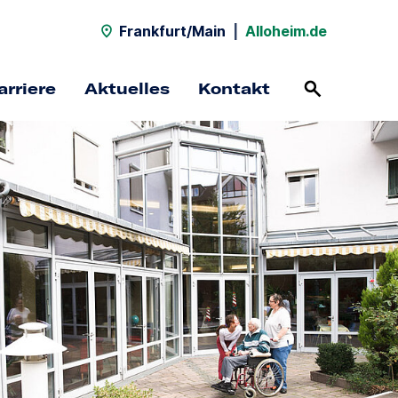
Frankfurt/Main
|
Alloheim.de
arriere
Aktuelles
Kontakt