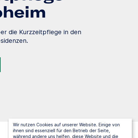
loheim
er die Kurzzeitpflege in den
sidenzen.
Wir nutzen Cookies auf unserer Website. Einige von
ihnen sind essenziell für den Betrieb der Seite,
während andere uns helfen, diese Website und die