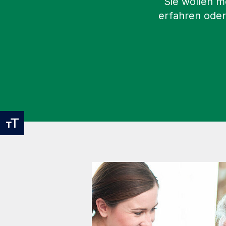
Sie wollen m
erfahren oder