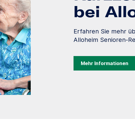
bei Al
Erfahren Sie mehr üb
Alloheim Senioren-Re
Mehr Informationen