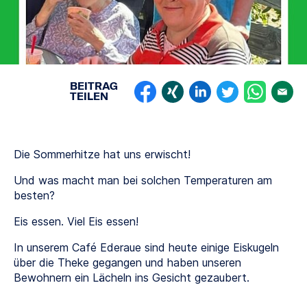
BEITRAG
TEILEN
Die Sommerhitze hat uns erwischt!
Und was macht man bei solchen Temperaturen am
besten?
Eis essen. Viel Eis essen!
In unserem Café Ederaue sind heute einige Eiskugeln
über die Theke gegangen und haben unseren
Bewohnern ein Lächeln ins Gesicht gezaubert.