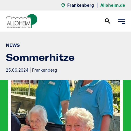
Frankenberg
|
Alloheim.de
Kontakt
NEWS
Sommerhitze
25.06.2024 | Frankenberg