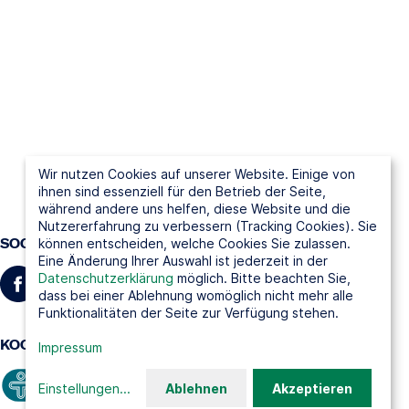
Wir nutzen Cookies auf unserer Website. Einige von
ihnen sind essenziell für den Betrieb der Seite,
während andere uns helfen, diese Website und die
Nutzererfahrung zu verbessern (Tracking Cookies). Sie
SOCIAL MEDIA
können entscheiden, welche Cookies Sie zulassen.
Eine Änderung Ihrer Auswahl ist jederzeit in der
Datenschutzerklärung
möglich. Bitte beachten Sie,
dass bei einer Ablehnung womöglich nicht mehr alle
Funktionalitäten der Seite zur Verfügung stehen.
KOOPERATIONSPARTNER
Impressum
Einstellungen
...
Ablehnen
Akzeptieren