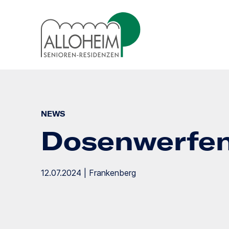
NEWS
Dosenwerfe
12.07.2024 | Frankenberg