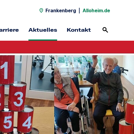
Frankenberg
|
Alloheim.de
arriere
Aktuelles
Kontakt