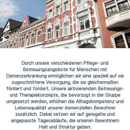
Durch unsere verschiedenen Pflege- und
Betreuungsangebote für Menschen mit
Demenzerkrankung ermöglichen wir eine speziell auf sie
zugeschnittene Versorgung, die sie gleichermaßen
fördert und fordert. Unsere aktivierenden Betreuungs-
und Therapiekonzepte, die bevorzugt in der Gruppe
umgesetzt werden, erhöhen die Alltagskompetenz und
Lebensqualität unserer demenziellen Bewohner
zusätzlich. Dabei setzen wir auf geregelte und
angepasste Tagesabläufe, die unseren Bewohnern
Halt und Struktur geben.