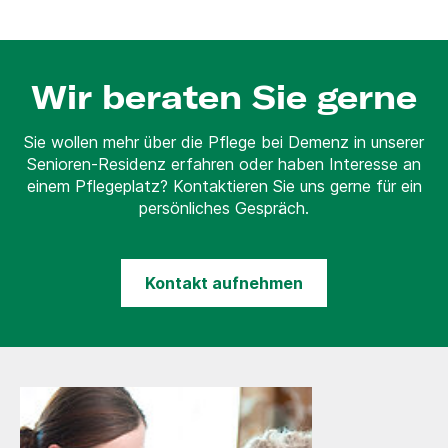
Wir beraten Sie gerne
Sie wollen mehr über die Pflege bei Demenz in unserer
Senioren-Residenz erfahren oder haben Interesse an
einem Pflegeplatz? Kontaktieren Sie uns gerne für ein
persönliches Gespräch.
Kontakt aufnehmen