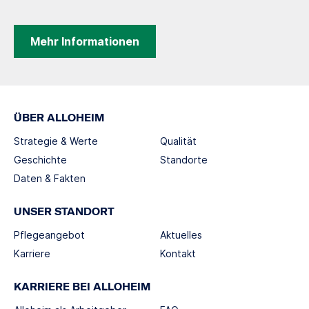
Mehr Informationen
ÜBER ALLOHEIM
Strategie & Werte
Qualität
Geschichte
Standorte
Daten & Fakten
UNSER STANDORT
Pflegeangebot
Aktuelles
Karriere
Kontakt
KARRIERE BEI ALLOHEIM