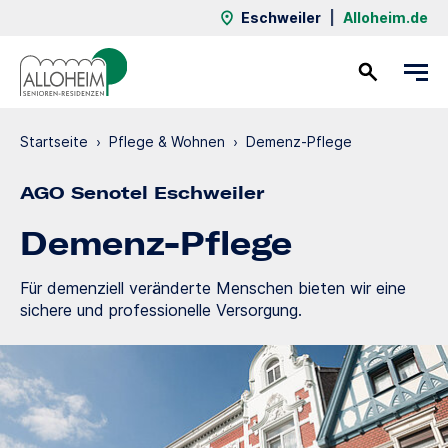
Eschweiler
|
Alloheim.de
Kontakt
Startseite
›
Pflege & Wohnen
›
Demenz-Pflege
AGO Senotel Eschweiler
Demenz-Pflege
Für demenziell veränderte Menschen bieten wir eine
sichere und professionelle Versorgung.