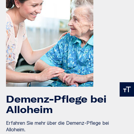
Demenz-Pflege bei
Alloheim
Erfahren Sie mehr über die Demenz-Pflege bei
Alloheim.