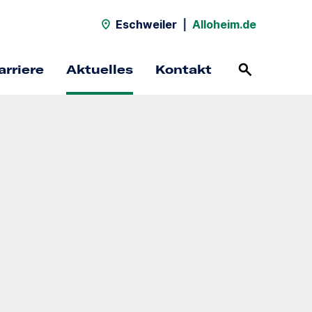
Eschweiler
|
Alloheim.de
arriere
Aktuelles
Kontakt