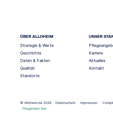
ÜBER ALLOHEIM
UNSER STA
Strategie & Werte
Pflegeangeb
Geschichte
Karriere
Daten & Fakten
Aktuelles
Qualität
Kontakt
Standorte
© Alloheim.de 2026
Datenschutz
Impressum
Compl
Pflegeheim Kiel