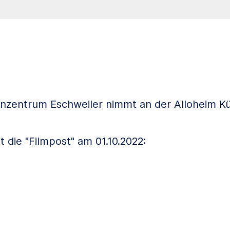
nzentrum Eschweiler nimmt an der Alloheim 
 die "Filmpost" am 01.10.2022: