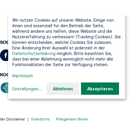
Wir nutzen Cookies auf unserer Website. Einige von
ihnen sind essenziell für den Betrieb der Seite,
während andere uns helfen, diese Website und die
Nutzererfahrung zu verbessern (Tracking Cookies). Sie
SOCIAL MEDIA
können entscheiden, welche Cookies Sie zulassen.
Eine Änderung Ihrer Auswahl ist jederzeit in der
Datenschutzerklärung
möglich. Bitte beachten Sie,
dass bei einer Ablehnung womöglich nicht mehr alle
Funktionalitäten der Seite zur Verfügung stehen.
KOOPERATIONSPARTNER
Impressum
Einstellungen
...
Ablehnen
Akzeptieren
er Disclaimer
Standorte:
Pflegeheim Berlin