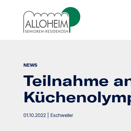
NEWS
Teilnahme an
Küchenolym
01.10.2022 | Eschweiler