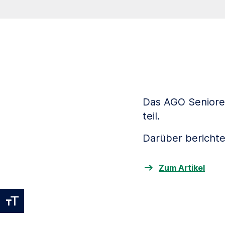
Das AGO Seniore
teil.
Darüber berichtet
Zum Artikel