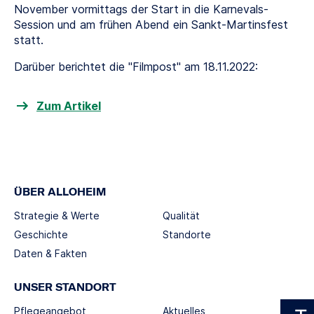
November vormittags der Start in die Karnevals-
Session und am frühen Abend ein Sankt-Martinsfest
statt.
Darüber berichtet die "Filmpost" am 18.11.2022:
Zum Artikel
ÜBER ALLOHEIM
Strategie & Werte
Qualität
Geschichte
Standorte
Daten & Fakten
UNSER STANDORT
Pflegeangebot
Aktuelles