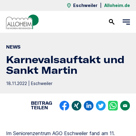
Eschweiler
|
Alloheim.de
Kontakt
NEWS
Karnevalsauftakt und
Sankt Martin
18.11.2022 | Eschweiler
BEITRAG
TEILEN
Im Seniorenzentrum AGO Eschweiler fand am 11.