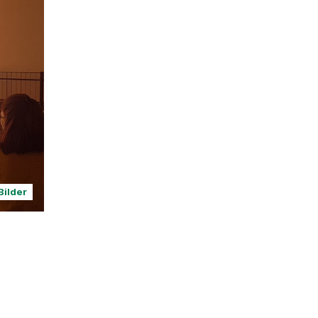
Bilder