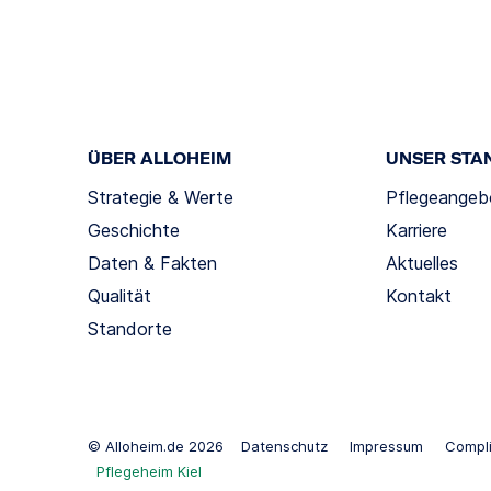
ÜBER ALLOHEIM
UNSER STA
Strategie & Werte
Pflegeangeb
Geschichte
Karriere
Daten & Fakten
Aktuelles
Qualität
Kontakt
Standorte
© Alloheim.de 2026
Datenschutz
Impressum
Compl
Pflegeheim Kiel