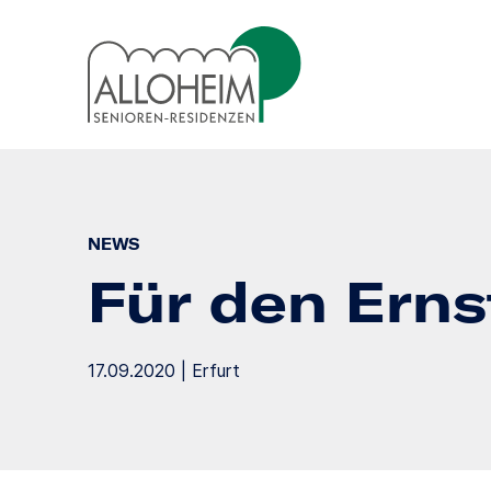
NEWS
Für den Ernst
17.09.2020 | Erfurt