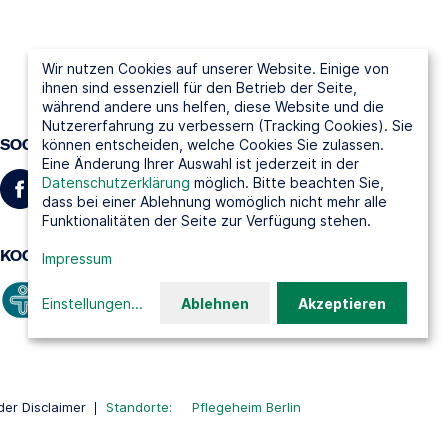
Wir nutzen Cookies auf unserer Website. Einige von
ihnen sind essenziell für den Betrieb der Seite,
während andere uns helfen, diese Website und die
Nutzererfahrung zu verbessern (Tracking Cookies). Sie
SOCIAL MEDIA
können entscheiden, welche Cookies Sie zulassen.
Eine Änderung Ihrer Auswahl ist jederzeit in der
Datenschutzerklärung
möglich. Bitte beachten Sie,
dass bei einer Ablehnung womöglich nicht mehr alle
Funktionalitäten der Seite zur Verfügung stehen.
KOOPERATIONSPARTNER
Impressum
Einstellungen
...
Ablehnen
Akzeptieren
er Disclaimer
Standorte:
Pflegeheim Berlin