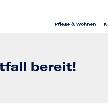
Pflege & Wohnen
K
fall bereit!