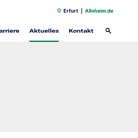
Erfurt
|
Alloheim.de
arriere
Aktuelles
Kontakt