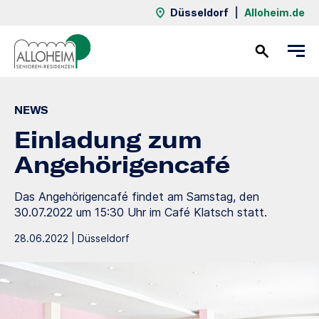
Düsseldorf
|
Alloheim.de
Kontakt
NEWS
Einladung zum
Angehörigencafé
Das Angehörigencafé findet am Samstag, den
30.07.2022 um 15:30 Uhr im Café Klatsch statt.
28.06.2022 | Düsseldorf