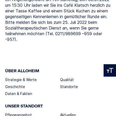
um 15:30 Uhr laden wir Sie ins Café Klatsch herzlich zu
einer Tasse Kaffee und einem Stück Kuchen zu einem
gegenseitigen Kennenlernen in gemütlicher Runde ein.
Bitte melden Sie sich bis zum 25. Juli 2022 beim
Sozialtherapeutischen Dienst an, wenn Sie gerne
teilnehmen möchten (Tel. 0211/989699 –959 oder
-957).
ÜBER ALLOHEIM
Strategie & Werte
Qualität
Geschichte
Standorte
Daten & Fakten
UNSER STANDORT
Pflegeangebot
Aktuelles