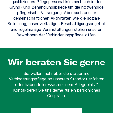
qualifiziertes Pflegepersonal kümmert sich in der
Grund- und Behandlungspflege um die notwendige
pflegerische Versorgung. Aber auch unsere
gemeinschaftlichen Aktivitäten wie die soziale
Betreuung, unser vielfältiges Beschäftigungsangebot
und regelmäßige Veranstaltungen stehen unseren
Bewohnern der Verhinderungspflege offen.
Wir beraten Sie gerne
Sie wollen mehr über die stationäre
Verhinderungspflege an unserem Standort erfahren
oder haben Interesse an einem Pflegeplatz?
Kontaktieren Sie uns gerne für ein persönliches
Gespräch.