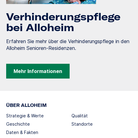
Verhinderungspflege
bei Alloheim
Erfahren Sie mehr über die Verhinderungspflege in den
Alloheim Senioren-Residenzen.
Mehr Informationen
ÜBER ALLOHEIM
Strategie & Werte
Qualität
Geschichte
Standorte
Daten & Fakten