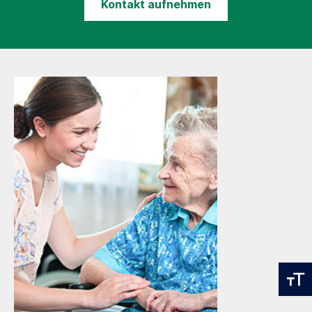
Kontakt aufnehmen