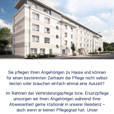
Sie pflegen Ihren Angehörigen zu Hause und können
für einen bestimmten Zeitraum die Pflege nicht selbst
leisten oder brauchen einfach einmal eine Auszeit?
Im Rahmen der Verhinderungspflege bzw. Ersatzpflege
umsorgen wir Ihren Angehörigen während Ihrer
Abwesenheit gerne stationär in unserer Residenz –
auch wenn er keinen Pflegegrad hat. Unser