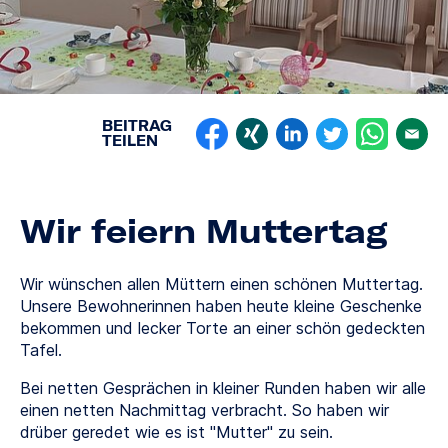
BEITRAG
TEILEN
Wir feiern Muttertag
Wir wünschen allen Müttern einen schönen Muttertag.
Unsere Bewohnerinnen haben heute kleine Geschenke
bekommen und lecker Torte an einer schön gedeckten
Tafel.
Bei netten Gesprächen in kleiner Runden haben wir alle
einen netten Nachmittag verbracht. So haben wir
drüber geredet wie es ist "Mutter" zu sein.