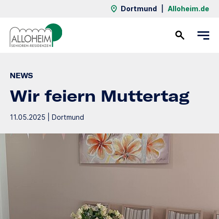
Dortmund
|
Alloheim.de
Kontakt
NEWS
Wir feiern Muttertag
11.05.2025 | Dortmund