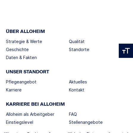
ÜBER ALLOHEIM
Strategie & Werte
Qualität
Geschichte
Standorte
Daten & Fakten
UNSER STANDORT
Pflegeangebot
Aktuelles
Karriere
Kontakt
KARRIERE BEI ALLOHEIM
Alloheim als Arbeitgeber
FAQ
Einstiegslevel
Stellenangebote
Berufswelten