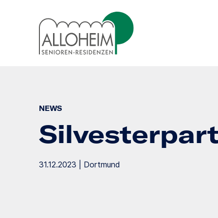
NEWS
Silvesterpar
31.12.2023 | Dortmund