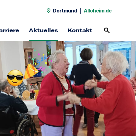
Dortmund
|
Alloheim.de
arriere
Aktuelles
Kontakt