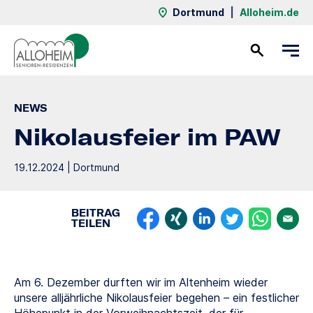
Dortmund
|
Alloheim.de
Kontakt
NEWS
Nikolausfeier im PAW
19.12.2024 | Dortmund
BEITRAG
TEILEN
Am 6. Dezember durften wir im Altenheim wieder
unsere alljährliche Nikolausfeier begehen – ein festlicher