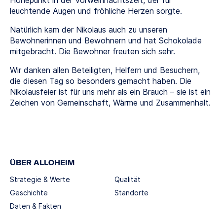
Höhepunkt in der Vorweihnachtszeit, der für
leuchtende Augen und fröhliche Herzen sorgte.
Natürlich kam der Nikolaus auch zu unseren
Bewohnerinnen und Bewohnern und hat Schokolade
mitgebracht. Die Bewohner freuten sich sehr.
Wir danken allen Beteiligten, Helfern und Besuchern,
die diesen Tag so besonders gemacht haben. Die
Nikolausfeier ist für uns mehr als ein Brauch – sie ist ein
Zeichen von Gemeinschaft, Wärme und Zusammenhalt.
ÜBER ALLOHEIM
Strategie & Werte
Qualität
Geschichte
Standorte
Daten & Fakten